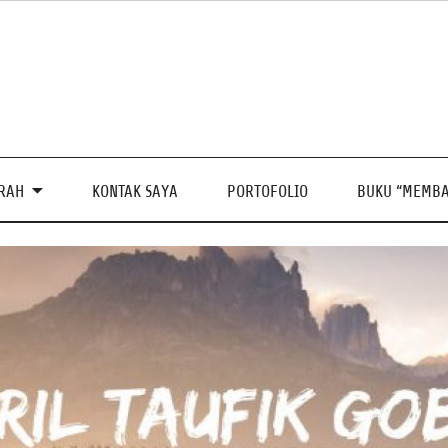
PRAH
KONTAK SAYA
PORTOFOLIO
BUKU “MEMBA