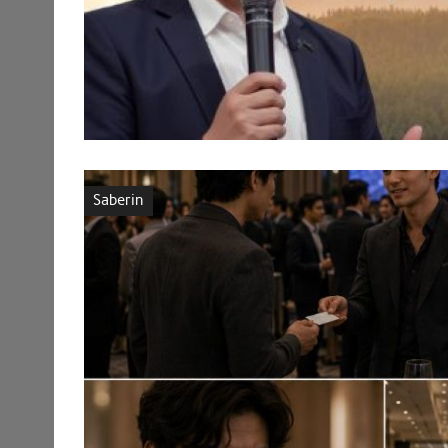
Saberin