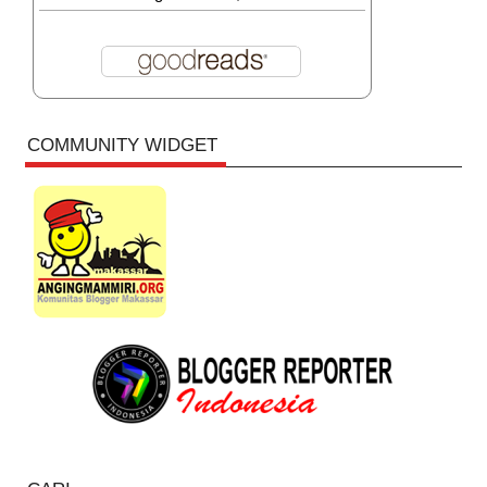
COMMUNITY WIDGET