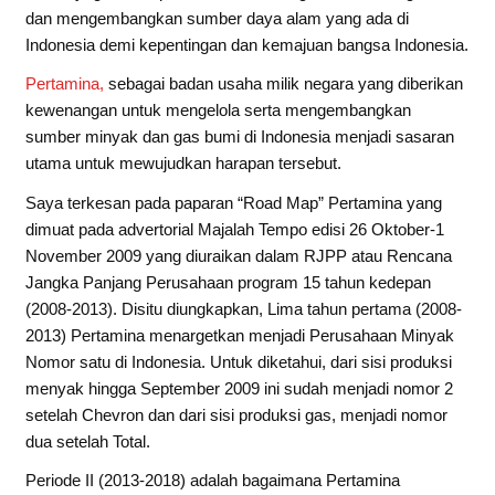
dan mengembangkan sumber daya alam yang ada di
Indonesia demi kepentingan dan kemajuan bangsa Indonesia.
Pertamina,
sebagai badan usaha milik negara yang diberikan
kewenangan untuk mengelola serta mengembangkan
sumber minyak dan gas bumi di Indonesia menjadi sasaran
utama untuk mewujudkan harapan tersebut.
Saya terkesan pada paparan “Road Map” Pertamina yang
dimuat pada advertorial Majalah Tempo edisi 26 Oktober-1
November 2009 yang diuraikan dalam RJPP atau Rencana
Jangka Panjang Perusahaan program 15 tahun kedepan
(2008-2013). Disitu diungkapkan, Lima tahun pertama (2008-
2013) Pertamina menargetkan menjadi Perusahaan Minyak
Nomor satu di Indonesia. Untuk diketahui, dari sisi produksi
menyak hingga September 2009 ini sudah menjadi nomor 2
setelah Chevron dan dari sisi produksi gas, menjadi nomor
dua setelah Total.
Periode II (2013-2018) adalah bagaimana Pertamina