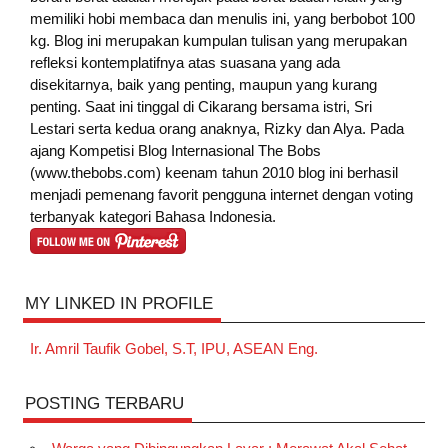
memiliki hobi membaca dan menulis ini, yang berbobot 100
kg. Blog ini merupakan kumpulan tulisan yang merupakan
refleksi kontemplatifnya atas suasana yang ada
disekitarnya, baik yang penting, maupun yang kurang
penting. Saat ini tinggal di Cikarang bersama istri, Sri
Lestari serta kedua orang anaknya, Rizky dan Alya. Pada
ajang Kompetisi Blog Internasional The Bobs
(www.thebobs.com) keenam tahun 2010 blog ini berhasil
menjadi pemenang favorit pengguna internet dengan voting
terbanyak kategori Bahasa Indonesia.
MY LINKED IN PROFILE
Ir. Amril Taufik Gobel, S.T, IPU, ASEAN Eng.
POSTING TERBARU