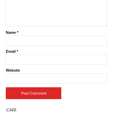
Name
*
Email
*
Website
CARI