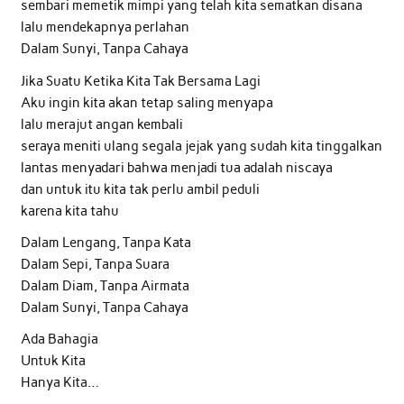
sembari memetik mimpi yang telah kita sematkan disana
lalu mendekapnya perlahan
Dalam Sunyi, Tanpa Cahaya
Jika Suatu Ketika Kita Tak Bersama Lagi
Aku ingin kita akan tetap saling menyapa
lalu merajut angan kembali
seraya meniti ulang segala jejak yang sudah kita tinggalkan
lantas menyadari bahwa menjadi tua adalah niscaya
dan untuk itu kita tak perlu ambil peduli
karena kita tahu
Dalam Lengang, Tanpa Kata
Dalam Sepi, Tanpa Suara
Dalam Diam, Tanpa Airmata
Dalam Sunyi, Tanpa Cahaya
Ada Bahagia
Untuk Kita
Hanya Kita…