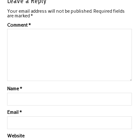
Leave a Reply
Your email address will not be published.
Required fields
are marked
*
Comment
*
Name
*
Email
*
Website