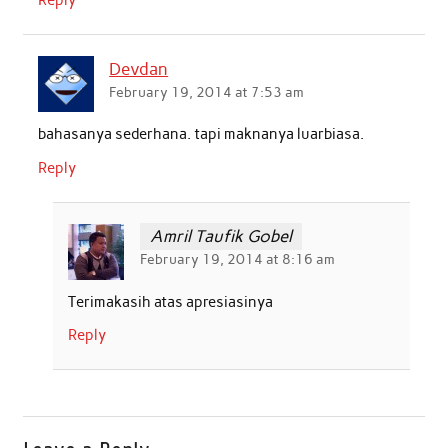
Reply
Devdan
February 19, 2014 at 7:53 am
bahasanya sederhana. tapi maknanya luarbiasa.
Reply
Amril Taufik Gobel
February 19, 2014 at 8:16 am
Terimakasih atas apresiasinya
Reply