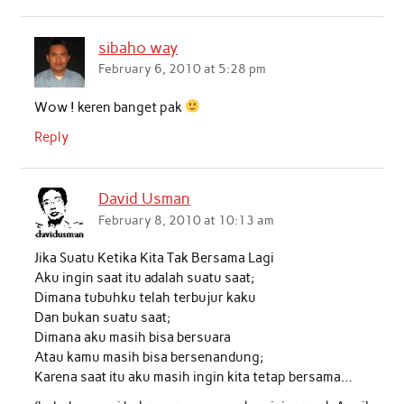
sibaho way
February 6, 2010 at 5:28 pm
Wow ! keren banget pak
Reply
David Usman
February 8, 2010 at 10:13 am
Jika Suatu Ketika Kita Tak Bersama Lagi
Aku ingin saat itu adalah suatu saat;
Dimana tubuhku telah terbujur kaku
Dan bukan suatu saat;
Dimana aku masih bisa bersuara
Atau kamu masih bisa bersenandung;
Karena saat itu aku masih ingin kita tetap bersama…