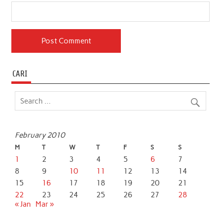
CARI
February 2010
M
T
W
T
F
S
S
1
2
3
4
5
6
7
8
9
10
11
12
13
14
15
16
17
18
19
20
21
22
23
24
25
26
27
28
« Jan
Mar »