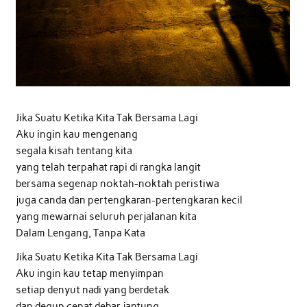
Jika Suatu Ketika Kita Tak Bersama Lagi
Aku ingin kau mengenang
segala kisah tentang kita
yang telah terpahat rapi di rangka langit
bersama segenap noktah-noktah peristiwa
juga canda dan pertengkaran-pertengkaran kecil
yang mewarnai seluruh perjalanan kita
Dalam Lengang, Tanpa Kata
Jika Suatu Ketika Kita Tak Bersama Lagi
Aku ingin kau tetap menyimpan
setiap denyut nadi yang berdetak
dan degup cepat debar jantung