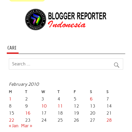
CARI
February 2010
M
T
W
T
F
S
S
1
2
3
4
5
6
7
8
9
10
11
12
13
14
15
16
17
18
19
20
21
22
23
24
25
26
27
28
« Jan
Mar »