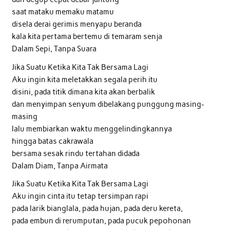
saat mataku memaku matamu
disela derai gerimis menyapu beranda
kala kita pertama bertemu di temaram senja
Dalam Sepi, Tanpa Suara
Jika Suatu Ketika Kita Tak Bersama Lagi
Aku ingin kita meletakkan segala perih itu
disini, pada titik dimana kita akan berbalik
dan menyimpan senyum dibelakang punggung masing-
masing
lalu membiarkan waktu menggelindingkannya
hingga batas cakrawala
bersama sesak rindu tertahan didada
Dalam Diam, Tanpa Airmata
Jika Suatu Ketika Kita Tak Bersama Lagi
Aku ingin cinta itu tetap tersimpan rapi
pada larik bianglala, pada hujan, pada deru kereta,
pada embun di rerumputan, pada pucuk pepohonan