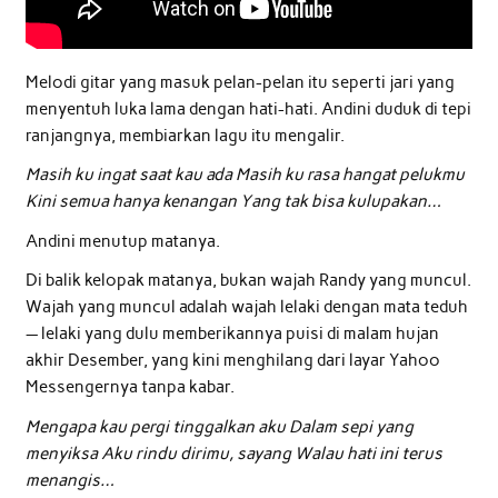
Melodi gitar yang masuk pelan-pelan itu seperti jari yang
menyentuh luka lama dengan hati-hati. Andini duduk di tepi
ranjangnya, membiarkan lagu itu mengalir.
Masih ku ingat saat kau ada
Masih ku rasa hangat pelukmu
Kini semua hanya kenangan
Yang tak bisa kulupakan…
Andini menutup matanya.
Di balik kelopak matanya, bukan wajah Randy yang muncul.
Wajah yang muncul adalah wajah lelaki dengan mata teduh
— lelaki yang dulu memberikannya puisi di malam hujan
akhir Desember, yang kini menghilang dari layar Yahoo
Messengernya tanpa kabar.
Mengapa kau pergi tinggalkan aku
Dalam sepi yang
menyiksa
Aku rindu dirimu, sayang
Walau hati ini terus
menangis…