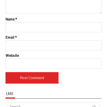
Name
*
Email
*
Website
CARI