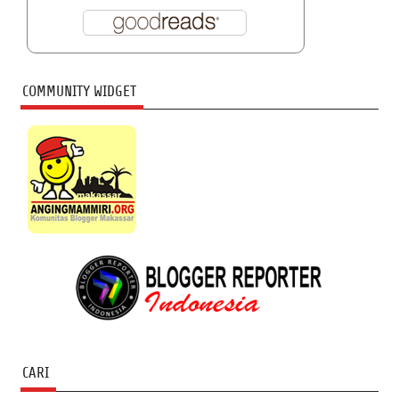
COMMUNITY WIDGET
CARI