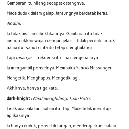
Gambaran itu hilang secepat datangnya.
Made duduk dalam gelap. Jantungnya berdetak keras.
Andini.
Ia tidak bisa membuktikannya. Gambaran itu tidak
menunjukkan wajah dengan jelas — tidak pernah, untuk
nama itu. Kabut cinta itu tetap menghalangi.
Tapi
rasanya
— frekuensi itu — ia mengenalinya.
Ia mengambil ponselnya. Membuka Yahoo Messenger.
Mengetik. Menghapus. Mengetik lagi.
Akhirnya, hanya tiga kata:
dark-knight :
Maaf menghilang, Tuan Putri.
Tidak ada balasan malam itu. Tapi Made tidak menutup
aplikasinya.
Ia hanya duduk, ponsel di tangan, mendengarkan malam