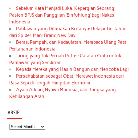
Sebelum Kata Menjadi Luka: Kepergian Seorang
Pasien BPJS dan Panggilan ‘Einfühlung’ bagi Nakes
Indonesia
Pahlawan yang Dilupakan Kotanya: Belajar Bertahan
dari Spider-Man: Brand New Day
Beras, Rempah, dan Kedaulatan: Membaca Ulang Peta
Pertahanan Indonesia
Jaring yang Tak Pernah Putus: Catatan Cinta untuk
Pahlawan yang Sendirian
Kepada Mereka yang Masih Bangun dan Mencoba Lagi
Persahabatan sebagai Obat: Merawat Indonesia dari
Rasa Sepi di Tengah Himpitan Ekonomi
Ayam Aduan, Nyawa Manusia, dan Bangsa yang
Kehilangan Arah
ARSIP
Arsip