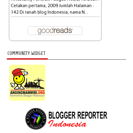
Cetakan pertama, 2009 Jumlah Halaman :
142 Di ranah blog Indonesia, nama N...
COMMUNITY WIDGET