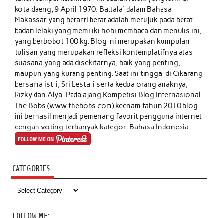
kota daeng, 9 April 1970. Battala' dalam Bahasa
Makassar yang berarti berat adalah merujuk pada berat
badan lelaki yang memiliki hobi membaca dan menulis ini,
yang berbobot 100 kg. Blog ini merupakan kumpulan
tulisan yang merupakan refleksi kontemplatifnya atas
suasana yang ada disekitarnya, baik yang penting,
maupun yang kurang penting. Saat ini tinggal di Cikarang
bersama istri, Sri Lestari serta kedua orang anaknya,
Rizky dan Alya. Pada ajang Kompetisi Blog Internasional
The Bobs (www.thebobs.com) keenam tahun 2010 blog
ini berhasil menjadi pemenang favorit pengguna internet
dengan voting terbanyak kategori Bahasa Indonesia.
CATEGORIES
Categories
FOLLOW ME: