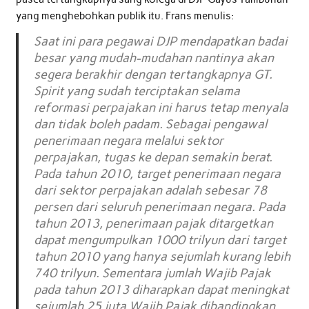
yang menghebohkan publik itu. Frans menulis:
Saat ini para pegawai DJP mendapatkan badai
besar yang mudah-mudahan nantinya akan
segera berakhir dengan tertangkapnya GT.
Spirit yang sudah terciptakan selama
reformasi perpajakan ini harus tetap menyala
dan tidak boleh padam. Sebagai pengawal
penerimaan negara melalui sektor
perpajakan, tugas ke depan semakin berat.
Pada tahun 2010, target penerimaan negara
dari sektor perpajakan adalah sebesar 78
persen dari seluruh penerimaan negara. Pada
tahun 2013, penerimaan pajak ditargetkan
dapat mengumpulkan 1000 trilyun dari target
tahun 2010 yang hanya sejumlah kurang lebih
740 trilyun. Sementara jumlah Wajib Pajak
pada tahun 2013 diharapkan dapat meningkat
sejumlah 25 juta Wajib Pajak dibandingkan