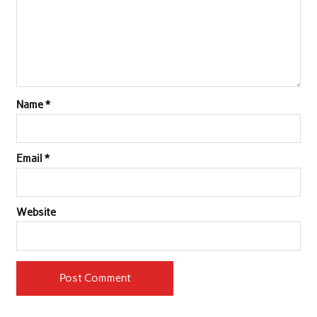
Name
*
Email
*
Website