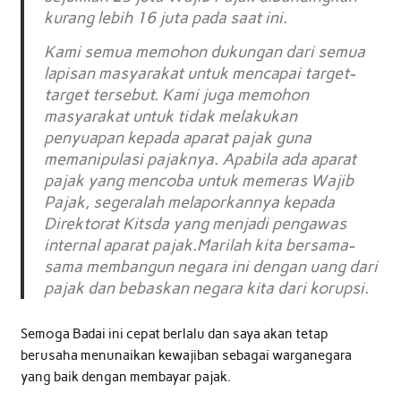
kurang lebih 16 juta pada saat ini.
Kami semua memohon dukungan dari semua
lapisan masyarakat untuk mencapai target-
target tersebut. Kami juga memohon
masyarakat untuk tidak melakukan
penyuapan kepada aparat pajak guna
memanipulasi pajaknya. Apabila ada aparat
pajak yang mencoba untuk memeras Wajib
Pajak, segeralah melaporkannya kepada
Direktorat Kitsda yang menjadi pengawas
internal aparat pajak.Marilah kita bersama-
sama membangun negara ini dengan uang dari
pajak dan bebaskan negara kita dari korupsi.
Semoga Badai ini cepat berlalu dan saya akan tetap
berusaha menunaikan kewajiban sebagai warganegara
yang baik dengan membayar pajak.