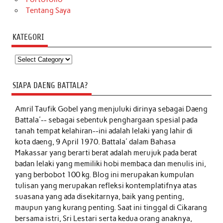
Tentang Saya
KATEGORI
Kategori
SIAPA DAENG BATTALA?
Amril Taufik Gobel
yang menjuluki dirinya sebagai Daeng
Battala'-- sebagai sebentuk penghargaan spesial pada
tanah tempat kelahiran--ini adalah lelaki yang lahir di
kota daeng, 9 April 1970. Battala' dalam Bahasa
Makassar yang berarti berat adalah merujuk pada berat
badan lelaki yang memiliki hobi membaca dan menulis ini,
yang berbobot 100 kg. Blog ini merupakan kumpulan
tulisan yang merupakan refleksi kontemplatifnya atas
suasana yang ada disekitarnya, baik yang penting,
maupun yang kurang penting. Saat ini tinggal di Cikarang
bersama istri, Sri Lestari serta kedua orang anaknya,