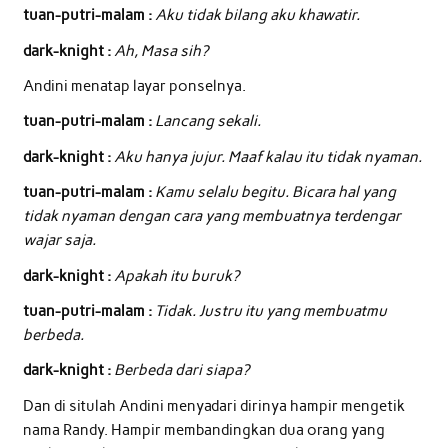
tuan-putri-malam :
Aku tidak bilang aku khawatir.
dark-knight :
Ah, Masa sih?
Andini menatap layar ponselnya.
tuan-putri-malam :
Lancang sekali.
dark-knight :
Aku hanya jujur. Maaf kalau itu tidak nyaman.
tuan-putri-malam :
Kamu selalu begitu. Bicara hal yang
tidak nyaman dengan cara yang membuatnya terdengar
wajar saja.
dark-knight :
Apakah itu buruk?
tuan-putri-malam :
Tidak. Justru itu yang membuatmu
berbeda.
dark-knight :
Berbeda dari siapa?
Dan di situlah Andini menyadari dirinya hampir mengetik
nama Randy. Hampir membandingkan dua orang yang