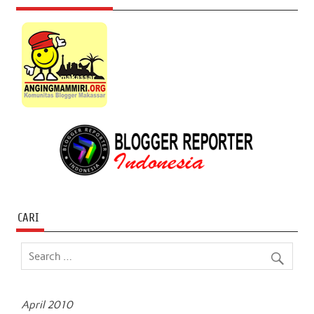
CARI
April 2010