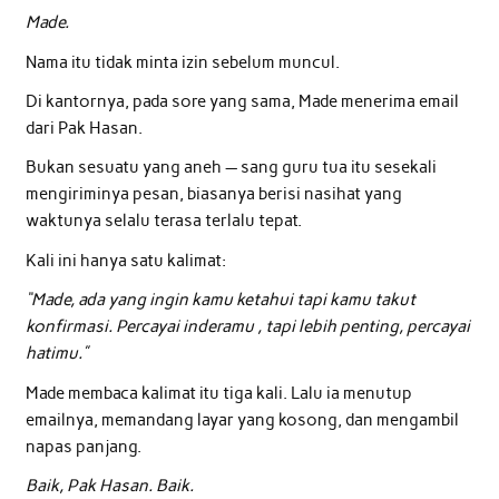
Made.
Nama itu tidak minta izin sebelum muncul.
Di kantornya, pada sore yang sama, Made menerima email
dari Pak Hasan.
Bukan sesuatu yang aneh — sang guru tua itu sesekali
mengiriminya pesan, biasanya berisi nasihat yang
waktunya selalu terasa terlalu tepat.
Kali ini hanya satu kalimat:
“Made, ada yang ingin kamu ketahui tapi kamu takut
konfirmasi. Percayai inderamu , tapi lebih penting, percayai
hatimu.”
Made membaca kalimat itu tiga kali. Lalu ia menutup
emailnya, memandang layar yang kosong, dan mengambil
napas panjang.
Baik, Pak Hasan. Baik.