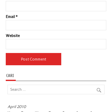
Email
*
Website
CARI
April 2010