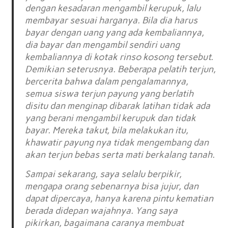
dengan kesadaran mengambil kerupuk, lalu
membayar sesuai harganya. Bila dia harus
bayar dengan uang yang ada kembaliannya,
dia bayar dan mengambil sendiri uang
kembaliannya di kotak rinso kosong tersebut.
Demikian seterusnya. Beberapa pelatih terjun,
bercerita bahwa dalam pengalamannya,
semua siswa terjun payung yang berlatih
disitu dan menginap dibarak latihan tidak ada
yang berani mengambil kerupuk dan tidak
bayar. Mereka takut, bila melakukan itu,
khawatir payung nya tidak mengembang dan
akan terjun bebas serta mati berkalang tanah.
Sampai sekarang, saya selalu berpikir,
mengapa orang sebenarnya bisa jujur, dan
dapat dipercaya, hanya karena pintu kematian
berada didepan wajahnya. Yang saya
pikirkan, bagaimana caranya membuat