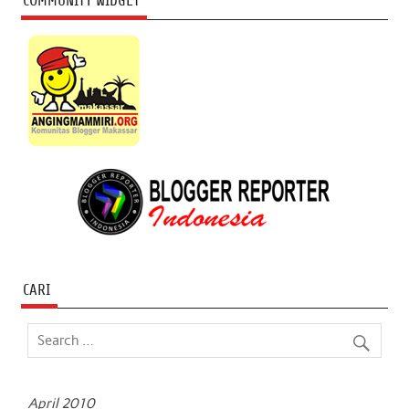
COMMUNITY WIDGET
CARI
April 2010