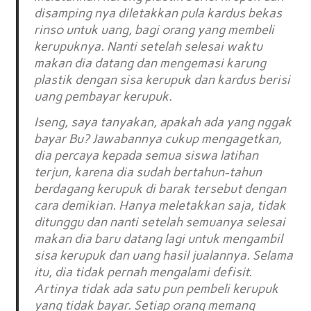
disamping nya diletakkan pula kardus bekas
rinso untuk uang, bagi orang yang membeli
kerupuknya. Nanti setelah selesai waktu
makan dia datang dan mengemasi karung
plastik dengan sisa kerupuk dan kardus berisi
uang pembayar kerupuk.
Iseng, saya tanyakan, apakah ada yang nggak
bayar Bu? Jawabannya cukup mengagetkan,
dia percaya kepada semua siswa latihan
terjun, karena dia sudah bertahun-tahun
berdagang kerupuk di barak tersebut dengan
cara demikian. Hanya meletakkan saja, tidak
ditunggu dan nanti setelah semuanya selesai
makan dia baru datang lagi untuk mengambil
sisa kerupuk dan uang hasil jualannya. Selama
itu, dia tidak pernah mengalami defisit.
Artinya tidak ada satu pun pembeli kerupuk
yang tidak bayar. Setiap orang memang