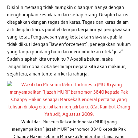
Disiplin memang tidak mungkin dibangun hanya dengan
mengharapkan kesadaran dari setiap orang. Disiplin harus
ditegakkan dengan tegas dan keras. Tegas dan keras dalam
arti disiplin harus parallel dengan berjalannya pengawasan
yang ketat. Pengawasan yang ketat akan sia-sia apabila
tidak diikuti dengan “law enforcement”, penegakkan hukum
yang tanpa pandang bulu dan menumbuhkan efek “jera”.
Sudah siapkah kita untuk itu ? Apabila belum, maka
janganlah coba-coba bermimpi negara kita akan makmur,
sejahtera, aman tenteram kerta raharja.
Wakil dari Museum Rekor Indonesia (MURI) yang
menyampaikan “Ijazah MURI” bernomor 3840 kepada Pak
Chappy Hakim sebagai Marsekal/Jenderal pertama yang