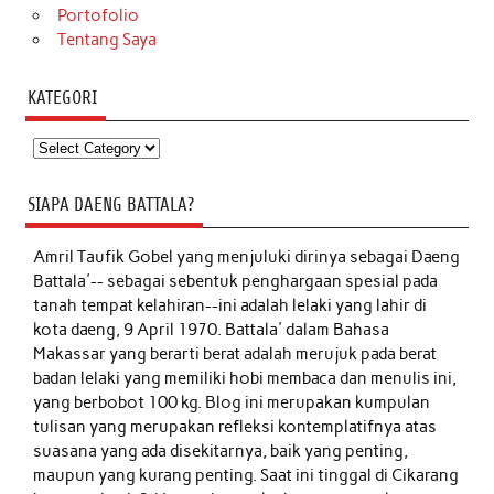
Portofolio
Tentang Saya
KATEGORI
Kategori
SIAPA DAENG BATTALA?
Amril Taufik Gobel
yang menjuluki dirinya sebagai Daeng
Battala'-- sebagai sebentuk penghargaan spesial pada
tanah tempat kelahiran--ini adalah lelaki yang lahir di
kota daeng, 9 April 1970. Battala' dalam Bahasa
Makassar yang berarti berat adalah merujuk pada berat
badan lelaki yang memiliki hobi membaca dan menulis ini,
yang berbobot 100 kg. Blog ini merupakan kumpulan
tulisan yang merupakan refleksi kontemplatifnya atas
suasana yang ada disekitarnya, baik yang penting,
maupun yang kurang penting. Saat ini tinggal di Cikarang