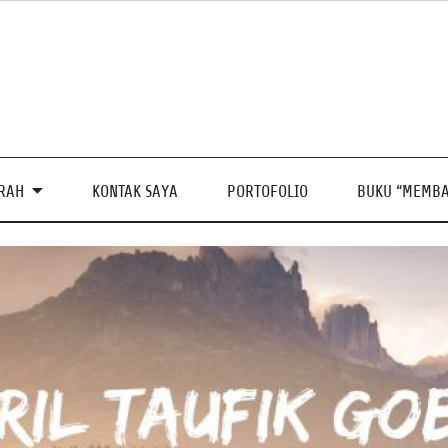
PRAH
KONTAK SAYA
PORTOFOLIO
BUKU “MEMBA