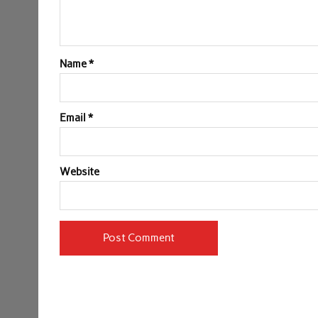
Name
*
Email
*
Website