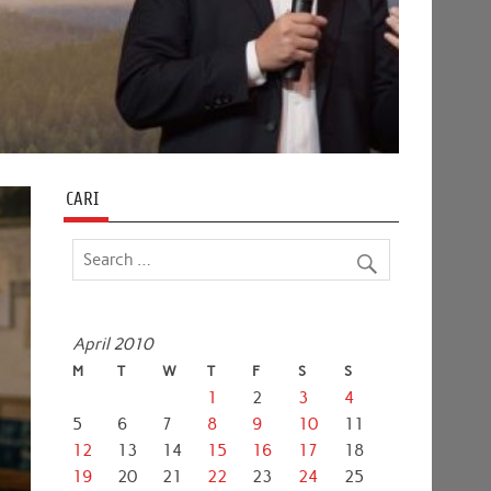
CARI
April 2010
M
T
W
T
F
S
S
1
2
3
4
5
6
7
8
9
10
11
12
13
14
15
16
17
18
19
20
21
22
23
24
25