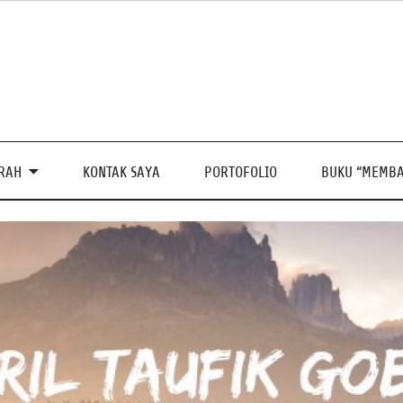
PRAH
KONTAK SAYA
PORTOFOLIO
BUKU “MEMBA