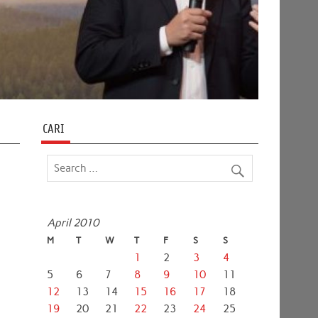
CARI
April 2010
M
T
W
T
F
S
S
1
2
3
4
5
6
7
8
9
10
11
12
13
14
15
16
17
18
19
20
21
22
23
24
25