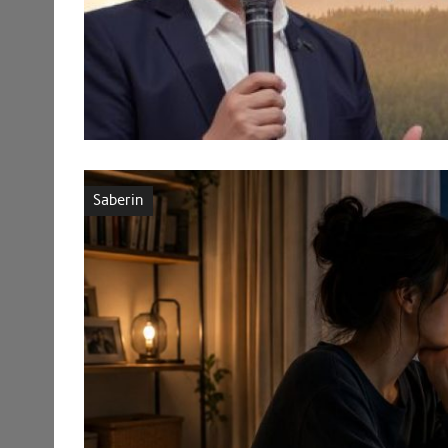
Saberin