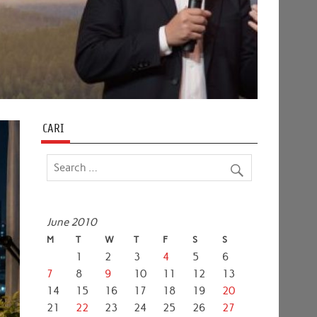
CARI
June 2010
M
T
W
T
F
S
S
1
2
3
4
5
6
7
8
9
10
11
12
13
14
15
16
17
18
19
20
21
22
23
24
25
26
27