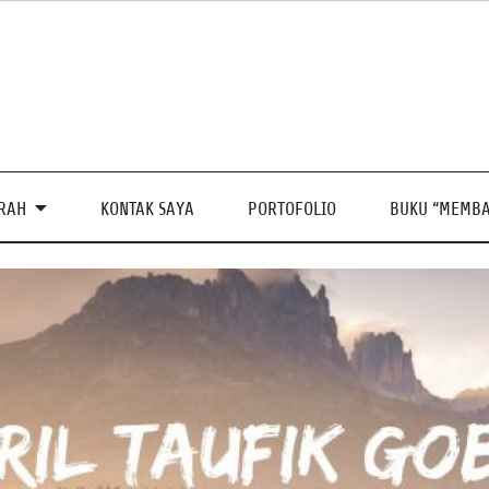
PRAH
KONTAK SAYA
PORTOFOLIO
BUKU “MEMBA