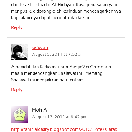
dan terakhir di radio Al-Hidayah. Rasa penasaran yang
mengusik, didorong oleh kerinduan mendengarkannya
lagi, akhirnya dapat menuntunku ke sini…
Reply
wawan
August 5, 2011 at 7:02 am
Alhamdulillah Radio maupun Masjid2 di Gorontalo
masih mendendangkan Shalawat ini.. Memang
Shalawat ini menjadikan hati tentram….
Reply
Moh A
August 13, 2011 at 8:42 pm
http://tahir-alqadry.blogspot.com/2010/12/teks-arab-