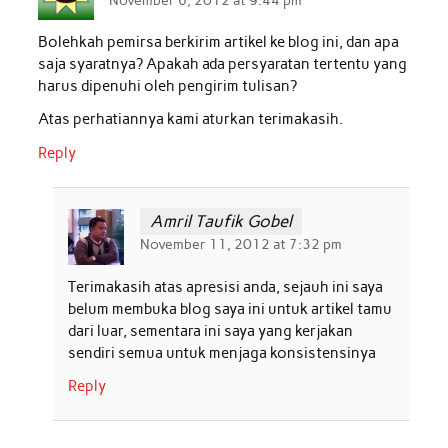
Bolehkah pemirsa berkirim artikel ke blog ini, dan apa
saja syaratnya? Apakah ada persyaratan tertentu yang
harus dipenuhi oleh pengirim tulisan?
Atas perhatiannya kami aturkan terimakasih.
Reply
Amril Taufik Gobel
November 11, 2012 at 7:32 pm
Terimakasih atas apresisi anda, sejauh ini saya
belum membuka blog saya ini untuk artikel tamu
dari luar, sementara ini saya yang kerjakan
sendiri semua untuk menjaga konsistensinya
Reply