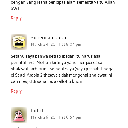
dengan Sang Maha pencipta alam semesta yaitu Allah
SWT
Reply
suherman obon
March 24, 2011 at 9:04 pm
Setahu saya bahwa setiap ibadah itu harus ada
perintahnya. Mohon kiranya yang menjadi dasar
shalawat tarhim ini. seingat saya (saya pernah tinggal
di Saudi Arabia 2 th)saya tidak mengenal shalawat ini
dari mesjid di sana. Jazakallohu khoir.
Reply
Luthfi
March 26, 2011 at 6:54 pm