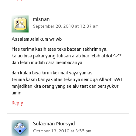
misnan
September 20, 2010 at 12:37 am
Assalamualaikum wr wb.
Mas terima kasih atas teks bacaan takhrimnya.
kalau bisa pakai yang tulisan arab biar lebih afdol ^-^*
dan lebih mudah cara membacanya.
dan kalau bisa kirim ke imail saya yamas
terima kasih banyak atas teksnya semoga Allaoh SWT
mnjadikan kita orang yang selalu taat dan bersyukur.
amin
Reply
Sulaeman Mursyid
October 13, 2010 at 3:55 pm