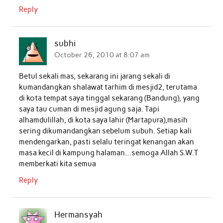
Reply
subhi
October 26, 2010 at 8:07 am
Betul sekali mas, sekarang ini jarang sekali di
kumandangkan shalawat tarhim di mesjid2, terutama
di kota tempat saya tinggal sekarang (Bandung), yang
saya tau cuman di mesjid agung saja. Tapi
alhamdulillah, di kota saya lahir (Martapura),masih
sering dikumandangkan sebelum subuh. Setiap kali
mendengarkan, pasti selalu teringat kenangan akan
masa kecil di kampung halaman…semoga Allah S.W.T
memberkati kita semua
Reply
Hermansyah