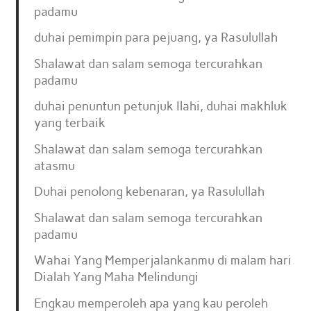
padamu
duhai pemimpin para pejuang, ya Rasulullah
Shalawat dan salam semoga tercurahkan
padamu
duhai penuntun petunjuk Ilahi, duhai makhluk
yang terbaik
Shalawat dan salam semoga tercurahkan
atasmu
Duhai penolong kebenaran, ya Rasulullah
Shalawat dan salam semoga tercurahkan
padamu
Wahai Yang Memperjalankanmu di malam hari
Dialah Yang Maha Melindungi
Engkau memperoleh apa yang kau peroleh