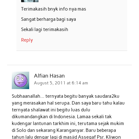
Terimakasih bnyk info nya mas
Sangat berharga bagi saya
Sekali lagi terimakasih
Reply
Alfian Hasan
August 5, 2011 at 6:14 am
Subhaanallah… ternyata begitu banyak saudara2ku
yang merasakan hal serupa. Dan saya baru tahu kalau
ternyata shalawat ini begitu luas dulu
dikumandangkan di Indonesia. Lamaa sekali tak
kudengar lantunan tarkhim ini, terutama sejak mukim
di Solo dan sekarang Karanganyar. Baru beberapa
tahun lalu dengar lagi di masjid Assegaf Psr. Kliwon