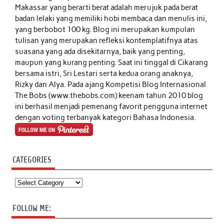
Makassar yang berarti berat adalah merujuk pada berat
badan lelaki yang memiliki hobi membaca dan menulis ini,
yang berbobot 100 kg. Blog ini merupakan kumpulan
tulisan yang merupakan refleksi kontemplatifnya atas
suasana yang ada disekitarnya, baik yang penting,
maupun yang kurang penting. Saat ini tinggal di Cikarang
bersama istri, Sri Lestari serta kedua orang anaknya,
Rizky dan Alya. Pada ajang Kompetisi Blog Internasional
The Bobs (www.thebobs.com) keenam tahun 2010 blog
ini berhasil menjadi pemenang favorit pengguna internet
dengan voting terbanyak kategori Bahasa Indonesia.
CATEGORIES
Categories
FOLLOW ME: