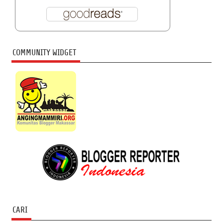
COMMUNITY WIDGET
CARI