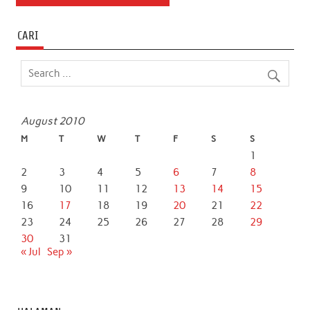
CARI
August 2010
M
T
W
T
F
S
S
1
2
3
4
5
6
7
8
9
10
11
12
13
14
15
16
17
18
19
20
21
22
23
24
25
26
27
28
29
30
31
« Jul
Sep »