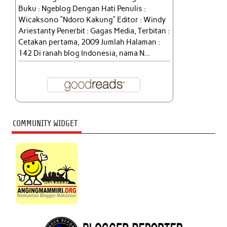
Buku : Ngeblog Dengan Hati Penulis :
Wicaksono “Ndoro Kakung” Editor : Windy
Ariestanty Penerbit : Gagas Media, Terbitan :
Cetakan pertama, 2009 Jumlah Halaman :
142 Di ranah blog Indonesia, nama N...
COMMUNITY WIDGET