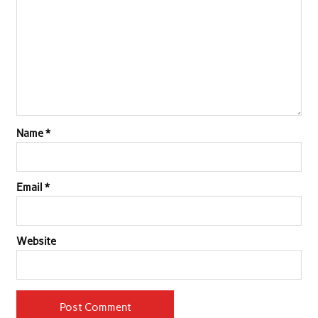
Name
*
Email
*
Website