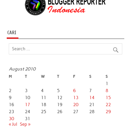
CARI
August 2010
M
T
W
T
F
S
S
1
2
3
4
5
6
7
8
9
10
11
12
13
14
15
16
17
18
19
20
21
22
23
24
25
26
27
28
29
30
31
« Jul
Sep »