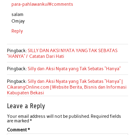
para-pahlawanku/#comments
salam
Omjay
Reply
Pingback:
SILLY DAN AKSI NYATA YANG TAK SEBATAS
“HANYA” / Catatan Dari Hati
Pingback:
Silly dan Aksi Nyata yang Tak Sebatas “Hanya”
Pingback:
Silly dan Aksi Nyata yang Tak Sebatas “Hanya” |
CikarangOnline.com | Website Berita, Bisnis dan Informasi
Kabupaten Bekasi
Leave a Reply
Your email address will not be published.
Required fields
are marked
*
Comment
*