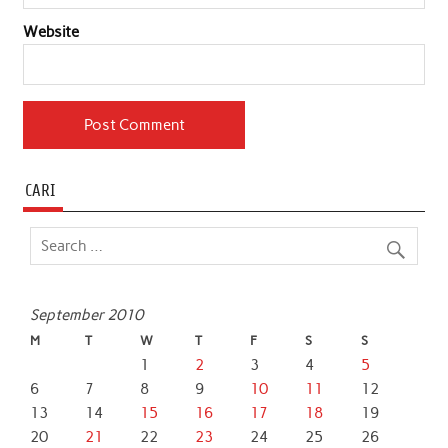
Website
CARI
September 2010
M
T
W
T
F
S
S
1
2
3
4
5
6
7
8
9
10
11
12
13
14
15
16
17
18
19
20
21
22
23
24
25
26