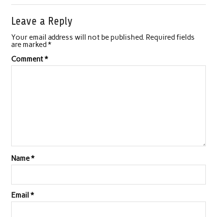
Leave a Reply
Your email address will not be published.
Required fields
are marked
*
Comment
*
Name
*
Email
*