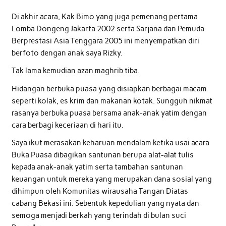
Di akhir acara, Kak Bimo yang juga pemenang pertama
Lomba Dongeng Jakarta 2002 serta Sarjana dan Pemuda
Berprestasi Asia Tenggara 2005 ini menyempatkan diri
berfoto dengan anak saya Rizky.
Tak lama kemudian azan maghrib tiba.
Hidangan berbuka puasa yang disiapkan berbagai macam
seperti kolak, es krim dan makanan kotak. Sungguh nikmat
rasanya berbuka puasa bersama anak-anak yatim dengan
cara berbagi keceriaan di hari itu.
Saya ikut merasakan keharuan mendalam ketika usai acara
Buka Puasa dibagikan santunan berupa alat-alat tulis
kepada anak-anak yatim serta tambahan santunan
keuangan untuk mereka yang merupakan dana sosial yang
dihimpun oleh Komunitas wirausaha Tangan Diatas
cabang Bekasi ini. Sebentuk kepedulian yang nyata dan
semoga menjadi berkah yang terindah di bulan suci