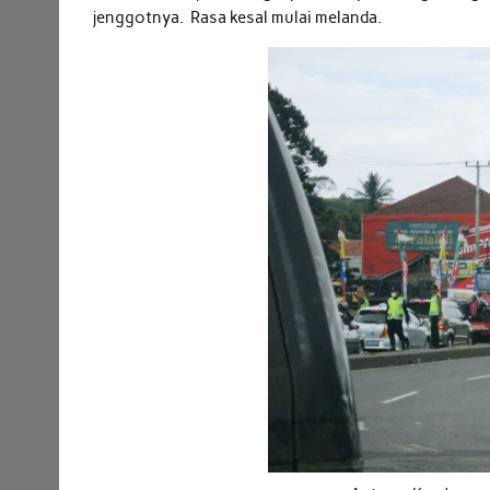
jenggotnya. Rasa kesal mulai melanda.