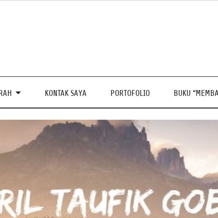
PRAH
KONTAK SAYA
PORTOFOLIO
BUKU “MEMBA