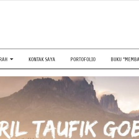
PRAH
KONTAK SAYA
PORTOFOLIO
BUKU “MEMBA