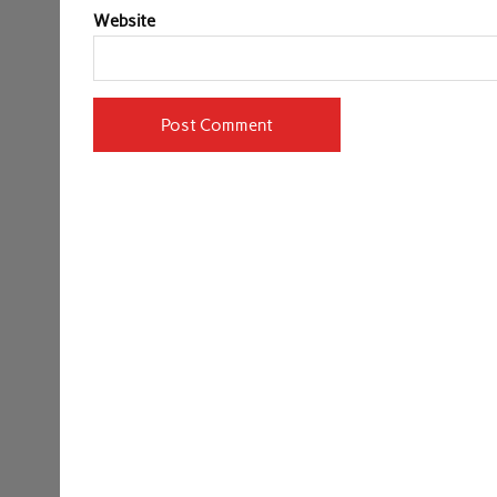
Website