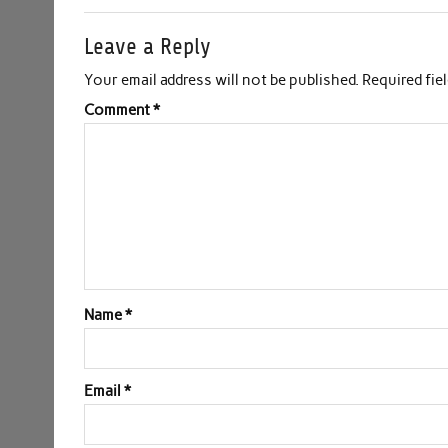
Leave a Reply
Your email address will not be published.
Required fie
Comment
*
Name
*
Email
*