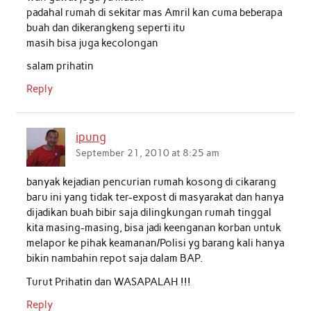
padahal rumah di sekitar mas Amril kan cuma beberapa
buah dan dikerangkeng seperti itu
masih bisa juga kecolongan
salam prihatin
Reply
ipung
September 21, 2010 at 8:25 am
banyak kejadian pencurian rumah kosong di cikarang
baru ini yang tidak ter-expost di masyarakat dan hanya
dijadikan buah bibir saja dilingkungan rumah tinggal
kita masing-masing, bisa jadi keenganan korban untuk
melapor ke pihak keamanan/Polisi yg barang kali hanya
bikin nambahin repot saja dalam BAP.
Turut Prihatin dan WASAPALAH !!!
Reply