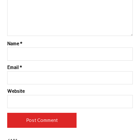
Name
*
Email
*
Website