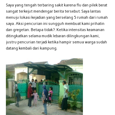
Saya yang tengah terbaring sakit karena flu dan pilek berat
sangat terkejut mendengar berita tersebut. Saya lantas
menuju lokasi kejadian yang berselang 5 rumah dari rumah
saya. Aksi pencurian ini sungguh membuat kami prihatin
dan gregetan. Betapa tidak?. Ketika intensitas keamanan
ditingkatkan selama mudik lebaran dilingkungan kami,
justru pencurian terjadi ketika hampir semua warga sudah
datang kembali dari kampung.