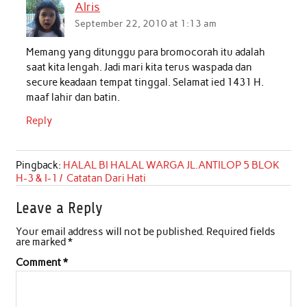
Alris
September 22, 2010 at 1:13 am
Memang yang ditunggu para bromocorah itu adalah
saat kita lengah. Jadi mari kita terus waspada dan
secure keadaan tempat tinggal. Selamat ied 1431 H.
maaf lahir dan batin.
Reply
Pingback:
HALAL BI HALAL WARGA JL.ANTILOP 5 BLOK
H-3 & I-1 / Catatan Dari Hati
Leave a Reply
Your email address will not be published.
Required fields
are marked
*
Comment
*