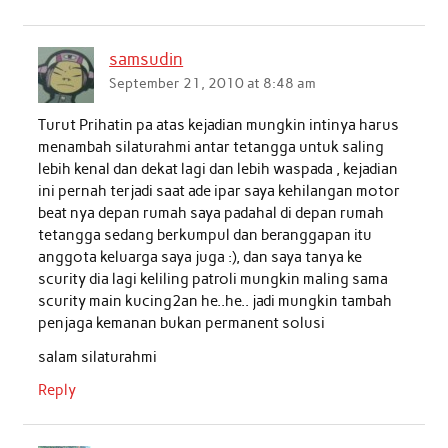
samsudin
September 21, 2010 at 8:48 am
Turut Prihatin pa atas kejadian mungkin intinya harus
menambah silaturahmi antar tetangga untuk saling
lebih kenal dan dekat lagi dan lebih waspada , kejadian
ini pernah terjadi saat ade ipar saya kehilangan motor
beat nya depan rumah saya padahal di depan rumah
tetangga sedang berkumpul dan beranggapan itu
anggota keluarga saya juga :), dan saya tanya ke
scurity dia lagi keliling patroli mungkin maling sama
scurity main kucing2an he..he.. jadi mungkin tambah
penjaga kemanan bukan permanent solusi
salam silaturahmi
Reply