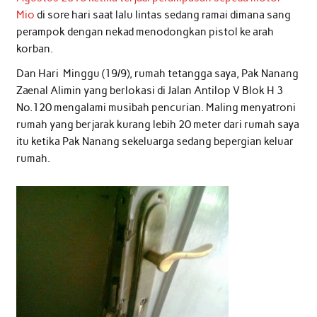
Mio
di sore hari saat lalu lintas sedang ramai dimana sang
perampok dengan nekad menodongkan pistol ke arah
korban.
Dan Hari Minggu (19/9), rumah tetangga saya, Pak Nanang
Zaenal Alimin yang berlokasi di Jalan Antilop V Blok H 3
No.120 mengalami musibah pencurian. Maling menyatroni
rumah yang berjarak kurang lebih 20 meter dari rumah saya
itu ketika Pak Nanang sekeluarga sedang bepergian keluar
rumah.