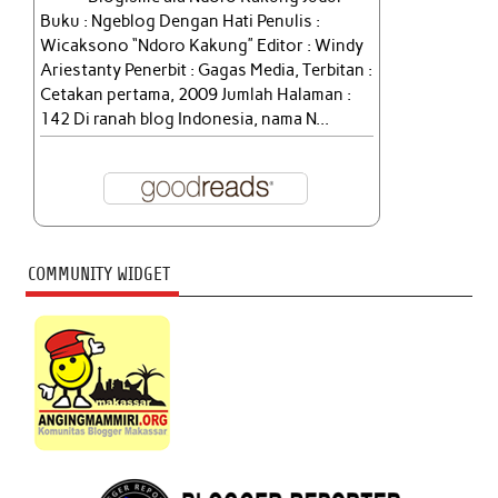
Buku : Ngeblog Dengan Hati Penulis :
Wicaksono “Ndoro Kakung” Editor : Windy
Ariestanty Penerbit : Gagas Media, Terbitan :
Cetakan pertama, 2009 Jumlah Halaman :
142 Di ranah blog Indonesia, nama N...
COMMUNITY WIDGET