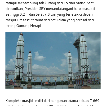
mampu menampung tak kurang dari 15 ribu orang. Saat
diresmikan, Presiden SBY menandatangani batu prasasti
setinggi 3,2 m dan berat 7,8 ton yang terletak di depan
masjid. Prasasti terbuat dari batu alam yang berasal dari
lereng Gunung Merapi.
Kompleks masjid terdiri dari bangunan utama seluas 7.669