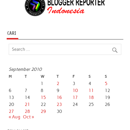
CARI
September 2010
M
T
W
T
F
S
S
1
2
3
4
5
6
7
8
9
10
11
12
13
14
15
16
17
18
19
20
21
22
23
24
25
26
27
28
29
30
« Aug
Oct »