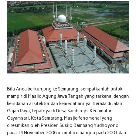
Bila Anda berkunjung ke Semarang, sempatkanlah untuk
mampir di Masjid Agung Jawa Tengah yang terkenal dengan
keindahan arsitektur dan kemegahannya. Berada di Jalan
Gajah Raya, tepatnya di Desa Sambirejo, Kecamatan
Gayamsari, Kota Semarang. Masjid fenomenal yang
diresmikan oleh Presiden Susilo Bambang Yudhoyono
pada 14 November 2006 ini mulai dibangun pada 2001 dan