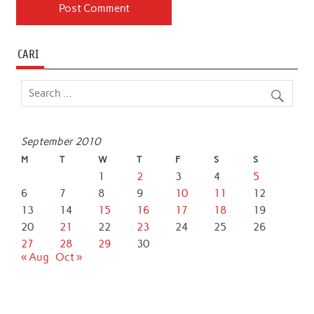
CARI
September 2010
M
T
W
T
F
S
S
1
2
3
4
5
6
7
8
9
10
11
12
13
14
15
16
17
18
19
20
21
22
23
24
25
26
27
28
29
30
« Aug
Oct »