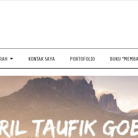
PRAH
KONTAK SAYA
PORTOFOLIO
BUKU “MEMBA