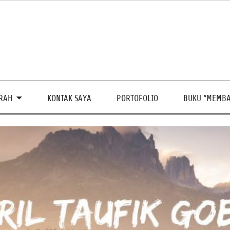
PRAH
KONTAK SAYA
PORTOFOLIO
BUKU “MEMBA