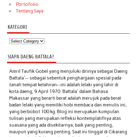
Portofolio
Tentang Saya
KATEGORI
Kategori
SIAPA DAENG BATTALA?
Amril Taufik Gobel
yang menjuluki dirinya sebagai Daeng
Battala'-- sebagai sebentuk penghargaan spesial pada
tanah tempat kelahiran--ini adalah lelaki yang lahir di
kota daeng, 9 April 1970. Battala' dalam Bahasa
Makassar yang berarti berat adalah merujuk pada berat
badan lelaki yang memiliki hobi membaca dan menulis ini,
yang berbobot 100 kg. Blog ini merupakan kumpulan
tulisan yang merupakan refleksi kontemplatifnya atas
suasana yang ada disekitarnya, baik yang penting,
maupun yang kurang penting. Saat ini tinggal di Cikarang