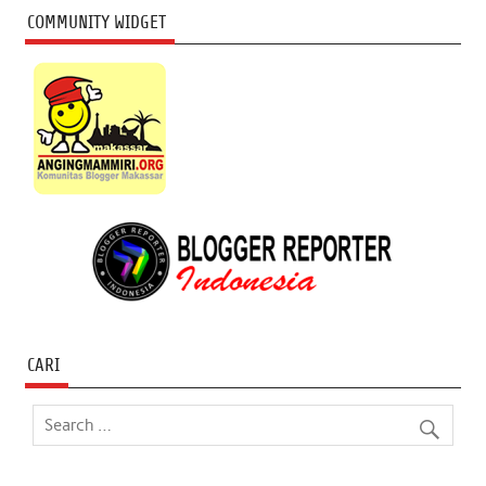
COMMUNITY WIDGET
CARI