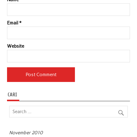
Email
*
Website
CARI
November 2010