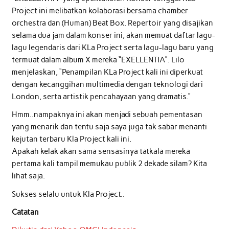
Project ini melibatkan kolaborasi bersama chamber
orchestra dan (Human) Beat Box. Repertoir yang disajikan
selama dua jam dalam konser ini, akan memuat daftar lagu-
lagu legendaris dari KLa Project serta lagu-lagu baru yang
termuat dalam album X mereka “EXELLENTIA”. Lilo
menjelaskan, “Penampilan KLa Project kali ini diperkuat
dengan kecanggihan multimedia dengan teknologi dari
London, serta artistik pencahayaan yang dramatis.”
Hmm..nampaknya ini akan menjadi sebuah pementasan
yang menarik dan tentu saja saya juga tak sabar menanti
kejutan terbaru Kla Project kali ini.
Apakah kelak akan sama sensasinya tatkala mereka
pertama kali tampil memukau publik 2 dekade silam? Kita
lihat saja.
Sukses selalu untuk Kla Project..
Catatan