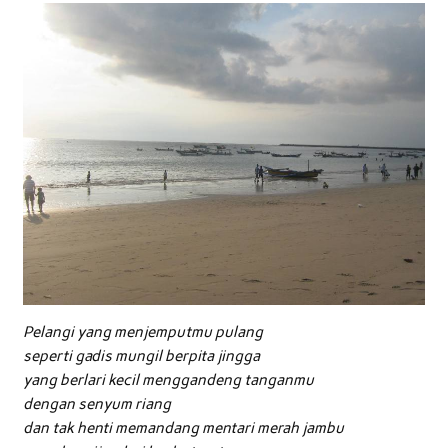
Pelangi yang menjemputmu pulang
seperti gadis mungil berpita jingga
yang berlari kecil menggandeng tanganmu
dengan senyum riang
dan tak henti memandang mentari merah jambu