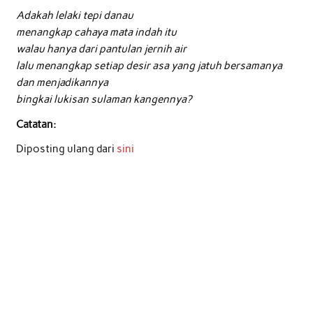
Adakah lelaki tepi danau
menangkap cahaya mata indah itu
walau hanya dari pantulan jernih air
lalu menangkap setiap desir asa yang jatuh bersamanya
dan menjadikannya
bingkai lukisan sulaman kangennya?
Catatan:
Diposting ulang dari
sini