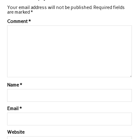
Your email address will not be published.
Required fields
are marked
*
Comment
*
Name
*
Email
*
Website