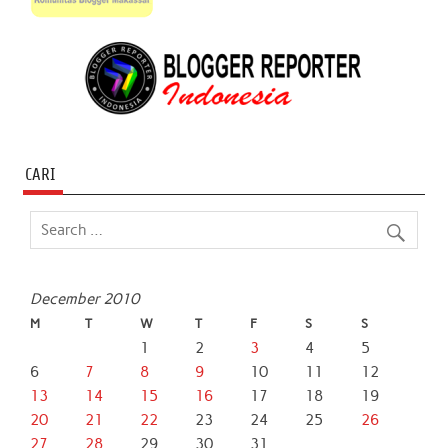
CARI
December 2010
M
T
W
T
F
S
S
1
2
3
4
5
6
7
8
9
10
11
12
13
14
15
16
17
18
19
20
21
22
23
24
25
26
27
28
29
30
31