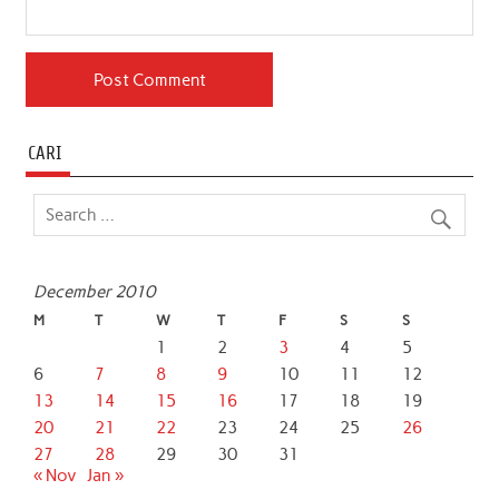
CARI
December 2010
M
T
W
T
F
S
S
1
2
3
4
5
6
7
8
9
10
11
12
13
14
15
16
17
18
19
20
21
22
23
24
25
26
27
28
29
30
31
« Nov
Jan »