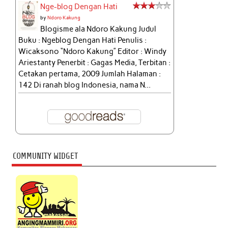
Nge-blog Dengan Hati
by
Ndoro Kakung
Blogisme ala Ndoro Kakung Judul
Buku : Ngeblog Dengan Hati Penulis :
Wicaksono “Ndoro Kakung” Editor : Windy
Ariestanty Penerbit : Gagas Media, Terbitan :
Cetakan pertama, 2009 Jumlah Halaman :
142 Di ranah blog Indonesia, nama N...
COMMUNITY WIDGET