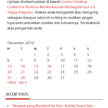
ciptaan disebarluaskan di bawah
Lisensi Creative
Commons Atribusi-NonKomersial-BerbagiSerupa 3.0
Tanpa Adaptasi
. Silakan anda mengambil atau mengutip
sebagian maupun seluruh isi blog ini asalkan jangan
lupa mencantumkan sumber asli tulisannya. Terimakasih
atas pengertian anda
December 2010
M
T
W
T
F
S
S
1
2
3
4
5
6
7
8
9
10
11
12
13
14
15
16
17
18
19
20
21
22
23
24
25
26
27
28
29
30
31
« Nov
Jan »
RECENT POSTS
Pesawat yang Berbelok ke Alor: Ketika Suara Satu