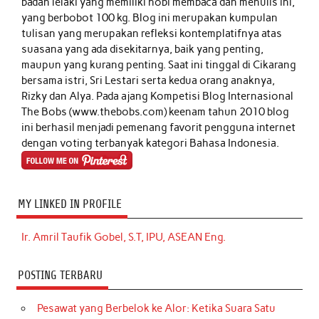
badan lelaki yang memiliki hobi membaca dan menulis ini,
yang berbobot 100 kg. Blog ini merupakan kumpulan
tulisan yang merupakan refleksi kontemplatifnya atas
suasana yang ada disekitarnya, baik yang penting,
maupun yang kurang penting. Saat ini tinggal di Cikarang
bersama istri, Sri Lestari serta kedua orang anaknya,
Rizky dan Alya. Pada ajang Kompetisi Blog Internasional
The Bobs (www.thebobs.com) keenam tahun 2010 blog
ini berhasil menjadi pemenang favorit pengguna internet
dengan voting terbanyak kategori Bahasa Indonesia.
MY LINKED IN PROFILE
Ir. Amril Taufik Gobel, S.T, IPU, ASEAN Eng.
POSTING TERBARU
Pesawat yang Berbelok ke Alor: Ketika Suara Satu