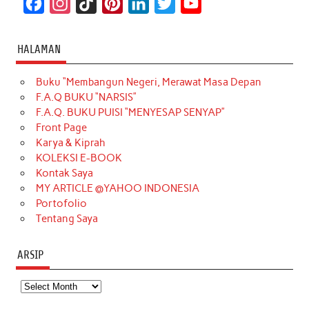
F
I
T
P
L
T
Y
a
n
i
i
i
w
o
c
s
k
n
n
i
u
HALAMAN
e
t
T
t
k
t
T
Buku “Membangun Negeri, Merawat Masa Depan
b
a
o
e
e
t
u
F.A.Q BUKU “NARSIS”
o
g
k
r
d
e
b
F.A.Q. BUKU PUISI “MENYESAP SENYAP”
o
r
e
I
r
e
Front Page
Karya & Kiprah
k
a
s
n
KOLEKSI E-BOOK
m
t
Kontak Saya
MY ARTICLE @YAHOO INDONESIA
Portofolio
Tentang Saya
ARSIP
Arsip