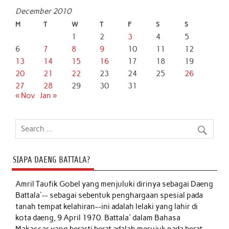
December 2010
M
T
W
T
F
S
S
1
2
3
4
5
6
7
8
9
10
11
12
13
14
15
16
17
18
19
20
21
22
23
24
25
26
27
28
29
30
31
« Nov
Jan »
SIAPA DAENG BATTALA?
Amril Taufik Gobel
yang menjuluki dirinya sebagai Daeng
Battala'-- sebagai sebentuk penghargaan spesial pada
tanah tempat kelahiran--ini adalah lelaki yang lahir di
kota daeng, 9 April 1970. Battala' dalam Bahasa
Makassar yang berarti berat adalah merujuk pada berat