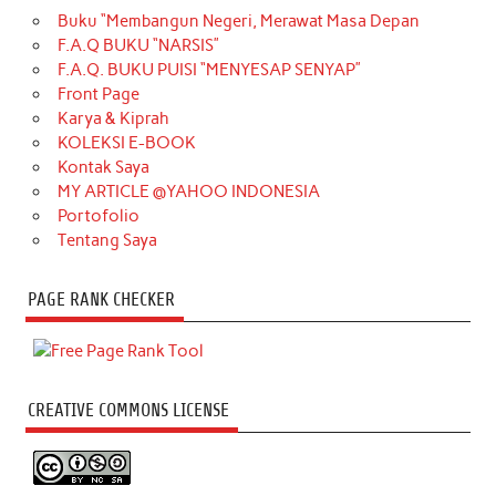
Buku “Membangun Negeri, Merawat Masa Depan
F.A.Q BUKU “NARSIS”
F.A.Q. BUKU PUISI “MENYESAP SENYAP”
Front Page
Karya & Kiprah
KOLEKSI E-BOOK
Kontak Saya
MY ARTICLE @YAHOO INDONESIA
Portofolio
Tentang Saya
PAGE RANK CHECKER
CREATIVE COMMONS LICENSE