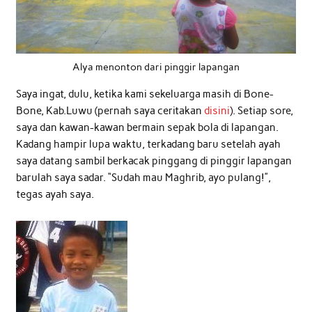
Alya menonton dari pinggir lapangan
Saya ingat, dulu, ketika kami sekeluarga masih di Bone-
Bone, Kab.Luwu (pernah saya ceritakan
disini
). Setiap sore,
saya dan kawan-kawan bermain sepak bola di lapangan.
Kadang hampir lupa waktu, terkadang baru setelah ayah
saya datang sambil berkacak pinggang di pinggir lapangan
barulah saya sadar. “Sudah mau Maghrib, ayo pulang!”,
tegas ayah saya.