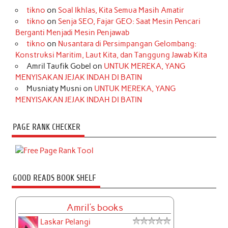
tikno
on
Soal Ikhlas, Kita Semua Masih Amatir
tikno
on
Senja SEO, Fajar GEO: Saat Mesin Pencari
Berganti Menjadi Mesin Penjawab
tikno
on
Nusantara di Persimpangan Gelombang:
Konstruksi Maritim, Laut Kita, dan Tanggung Jawab Kita
Amril Taufik Gobel
on
UNTUK MEREKA, YANG
MENYISAKAN JEJAK INDAH DI BATIN
Musniaty Musni
on
UNTUK MEREKA, YANG
MENYISAKAN JEJAK INDAH DI BATIN
PAGE RANK CHECKER
GOOD READS BOOK SHELF
Amril's books
Laskar Pelangi