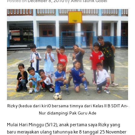
Posted on
December 8, 2010
by
Amril Taufik Gobel
Rizky (kedua dari kiri0 bersama timnya dari Kelas II B SDIT An-
Nur didampingi Pak Guru Ade
Mulai Hari Minggu (5/12), anak pertama saya Rizky yang
baru merayakan ulang tahunnya ke 8 tanggal 25 November