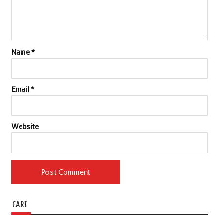
Name
*
Email
*
Website
CARI