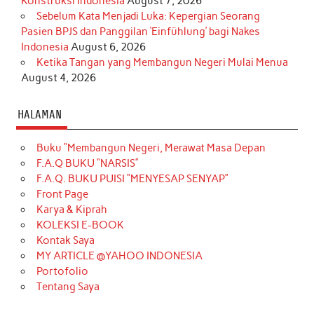
Konstruksi Indonesia
August 7, 2026
Sebelum Kata Menjadi Luka: Kepergian Seorang
Pasien BPJS dan Panggilan ‘Einfühlung’ bagi Nakes
Indonesia
August 6, 2026
Ketika Tangan yang Membangun Negeri Mulai Menua
August 4, 2026
HALAMAN
Buku “Membangun Negeri, Merawat Masa Depan
F.A.Q BUKU “NARSIS”
F.A.Q. BUKU PUISI “MENYESAP SENYAP”
Front Page
Karya & Kiprah
KOLEKSI E-BOOK
Kontak Saya
MY ARTICLE @YAHOO INDONESIA
Portofolio
Tentang Saya