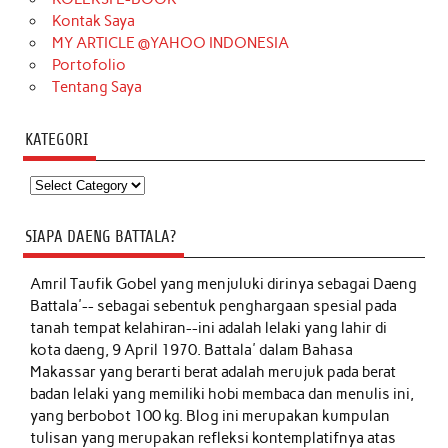
Kontak Saya
MY ARTICLE @YAHOO INDONESIA
Portofolio
Tentang Saya
KATEGORI
Kategori
SIAPA DAENG BATTALA?
Amril Taufik Gobel
yang menjuluki dirinya sebagai Daeng
Battala'-- sebagai sebentuk penghargaan spesial pada
tanah tempat kelahiran--ini adalah lelaki yang lahir di
kota daeng, 9 April 1970. Battala' dalam Bahasa
Makassar yang berarti berat adalah merujuk pada berat
badan lelaki yang memiliki hobi membaca dan menulis ini,
yang berbobot 100 kg. Blog ini merupakan kumpulan
tulisan yang merupakan refleksi kontemplatifnya atas