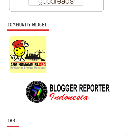
COMMUNITY WIDGET
CARI