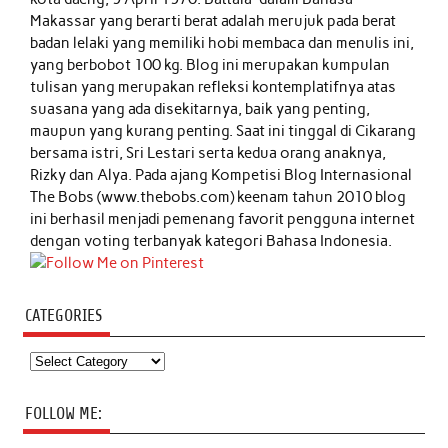
Makassar yang berarti berat adalah merujuk pada berat
badan lelaki yang memiliki hobi membaca dan menulis ini,
yang berbobot 100 kg. Blog ini merupakan kumpulan
tulisan yang merupakan refleksi kontemplatifnya atas
suasana yang ada disekitarnya, baik yang penting,
maupun yang kurang penting. Saat ini tinggal di Cikarang
bersama istri, Sri Lestari serta kedua orang anaknya,
Rizky dan Alya. Pada ajang Kompetisi Blog Internasional
The Bobs (www.thebobs.com) keenam tahun 2010 blog
ini berhasil menjadi pemenang favorit pengguna internet
dengan voting terbanyak kategori Bahasa Indonesia.
CATEGORIES
Categories
FOLLOW ME: