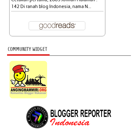
142 Di ranah blog Indonesia, nama N...
COMMUNITY WIDGET