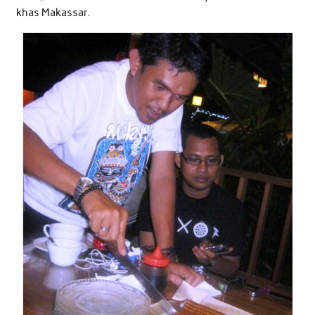
khas Makassar.