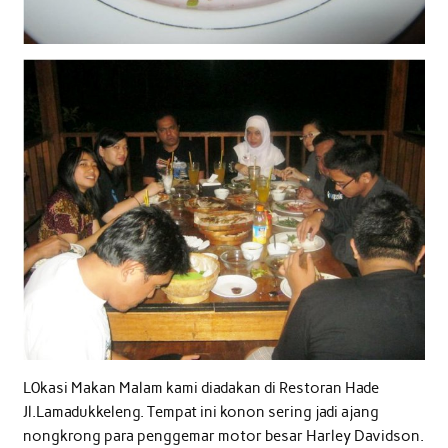
L0kasi Makan Malam kami diadakan di Restoran Hade
Jl.Lamadukkeleng. Tempat ini konon sering jadi ajang
nongkrong para penggemar motor besar Harley Davidson.