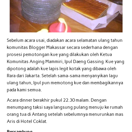
Sebelum acara usai, diadakan acara selamatan ulang tahun
komunitas Blogger Makassar secara sederhana dengan
prosesi pemotongan kue yang dilakukan oleh Ketua
Komunitas Anging Mammiri, Ipul Daeng Gassing. Kue yang
dipotong adalah kue lapis legit kotak yang dibawa oleh
Rara dari Jakarta. Setelah sama-sama menyanyikan lagu
ulang tahun, Ipul pun memotong kue dan membagikannya
pada kami semua.
Acara dinner berakhir pukul 22.30 malam. Dengan
menumpang taksi saya langsung pulang menuju ke rumah
orang tua di Antang setelah sebelumnya menurunkan mas
Aris di Hotel Coklat.
Bersambung