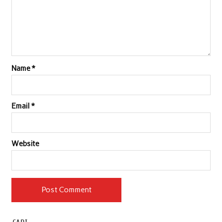
Name
*
Email
*
Website