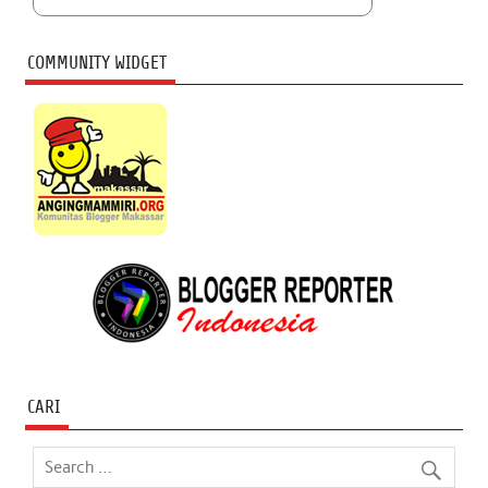
COMMUNITY WIDGET
CARI