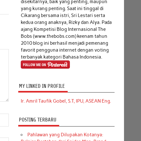
disekitarnya, baik yang penting, maupun
yang kurang penting. Saat ini tinggal di
Cikarang bersama istri, Sri Lestari serta
kedua orang anaknya, Rizky dan Alya. Pada
ajang Kompetisi Blog Internasional The
Bobs (www.thebobs.com) keenam tahun
2010 blog ini berhasil menjadi pemenang
favorit pengguna internet dengan voting
terbanyak kategori Bahasa Indonesia.
MY LINKED IN PROFILE
Ir. Amril Taufik Gobel, S.T, IPU, ASEAN Eng.
POSTING TERBARU
Pahlawan yang Dilupakan Kotanya: