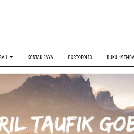
PRAH
KONTAK SAYA
PORTOFOLIO
BUKU “MEMBA