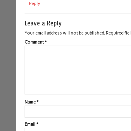
Reply
Leave a Reply
Your email address will not be published.
Required fie
Comment
*
Name
*
Email
*