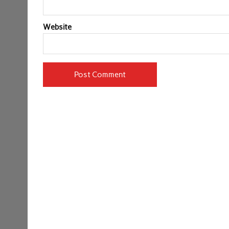
Website