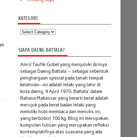
KATEGORI
Kategori
nah
SIAPA DAENG BATTALA?
Amril Taufik Gobel
yang menjuluki dirinya
sebagai Daeng Battala'-- sebagai sebentuk
penghargaan spesial pada tanah tempat
kelahiran--ini adalah lelaki yang lahir di
kota daeng, 9 April 1970. Battala' dalam
Bahasa Makassar yang berarti berat adalah
merujuk pada berat badan lelaki yang
memiliki hobi membaca dan menulis ini,
yang berbobot 100 kg. Blog ini merupakan
kumpulan tulisan yang merupakan refleksi
kontemplatifnya atas suasana yang ada