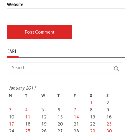
Website
CARI
January 2011
M
T
W
T
F
S
S
1
2
3
4
5
6
7
8
9
10
11
12
13
14
15
16
17
18
19
20
21
22
23
24
25
26
27
28
29
30