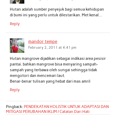
Hutan adalah sumber penyejuk bagi semua kehidupan
di bumi ini yang perlu untuk dilestarikan. Met kenal…
Reply
mandor tempe
February 2, 2011 at 4:41 pm
Hutan mangrove dijadikan sebagai indikasi area pesisir
pantai. bahkan mangrove bisa menyaring sampah-
sampah yang terbawa oleh sungai sehingga tidak
mengotori dan mencemari laut.
Benar-benar tulisan yang hebat dari mas amril
Reply
Pingback:
PENDEKATAN HOLISTIK UNTUK ADAPTASI DAN
MITIGASI PERUBAHAN IKLIM / Catatan Dari Hati