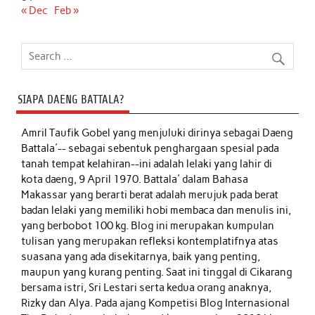
« Dec
Feb »
SIAPA DAENG BATTALA?
Amril Taufik Gobel
yang menjuluki dirinya sebagai Daeng
Battala'-- sebagai sebentuk penghargaan spesial pada
tanah tempat kelahiran--ini adalah lelaki yang lahir di
kota daeng, 9 April 1970. Battala' dalam Bahasa
Makassar yang berarti berat adalah merujuk pada berat
badan lelaki yang memiliki hobi membaca dan menulis ini,
yang berbobot 100 kg. Blog ini merupakan kumpulan
tulisan yang merupakan refleksi kontemplatifnya atas
suasana yang ada disekitarnya, baik yang penting,
maupun yang kurang penting. Saat ini tinggal di Cikarang
bersama istri, Sri Lestari serta kedua orang anaknya,
Rizky dan Alya. Pada ajang Kompetisi Blog Internasional