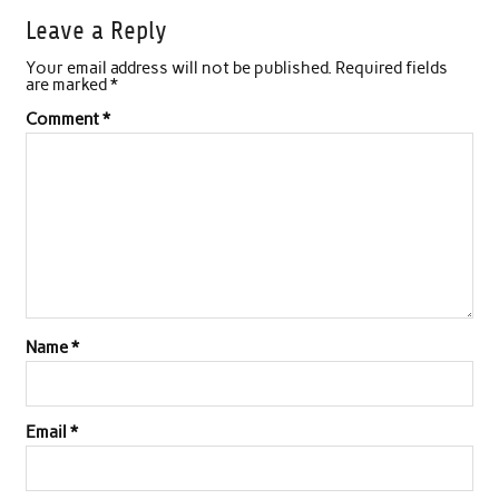
Leave a Reply
Your email address will not be published.
Required fields
are marked
*
Comment
*
Name
*
Email
*