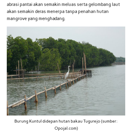
abrasi pantai akan semakin meluas serta gelombang laut
akan semakin deras menerpa tanpa penahan hutan
mangrove yang menghadang.
Burung Kuntul didepan hutan bakau Tugurejo (sumber:
Opojal.com)