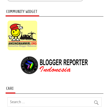
COMMUNITY WIDGET
CARI