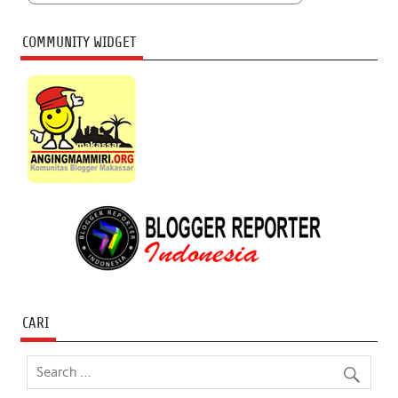
COMMUNITY WIDGET
CARI