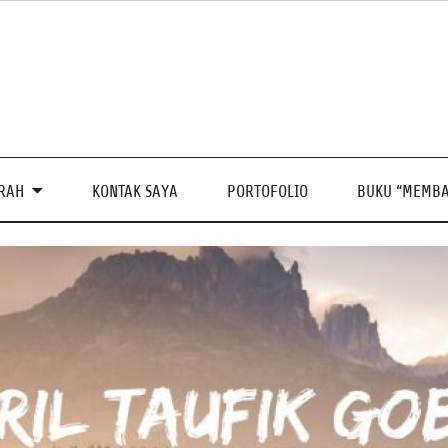
PRAH
KONTAK SAYA
PORTOFOLIO
BUKU “MEMBA