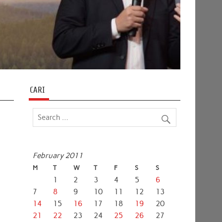
CARI
February 2011
M
T
W
T
F
S
S
1
2
3
4
5
6
7
8
9
10
11
12
13
14
15
16
17
18
19
20
21
22
23
24
25
26
27