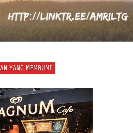
EGAN YANG MEMBUMI