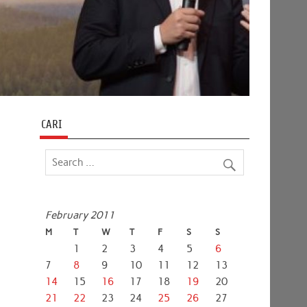
CARI
February 2011
M
T
W
T
F
S
S
1
2
3
4
5
6
7
8
9
10
11
12
13
14
15
16
17
18
19
20
21
22
23
24
25
26
27