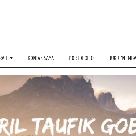
PRAH
KONTAK SAYA
PORTOFOLIO
BUKU “MEMBA