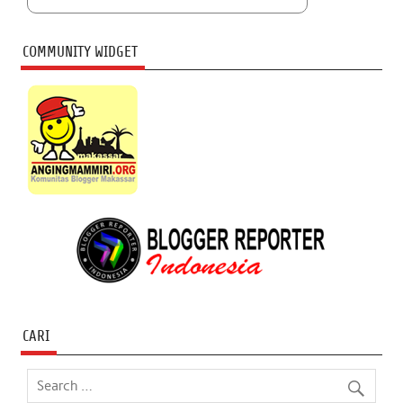
COMMUNITY WIDGET
CARI