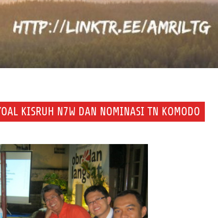
YOAL KISRUH N7W DAN NOMINASI TN KOMODO