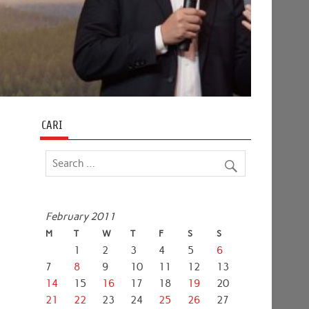
CARI
February 2011
M
T
W
T
F
S
S
1
2
3
4
5
6
7
8
9
10
11
12
13
14
15
16
17
18
19
20
21
22
23
24
25
26
27