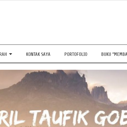
PRAH
KONTAK SAYA
PORTOFOLIO
BUKU “MEMBA