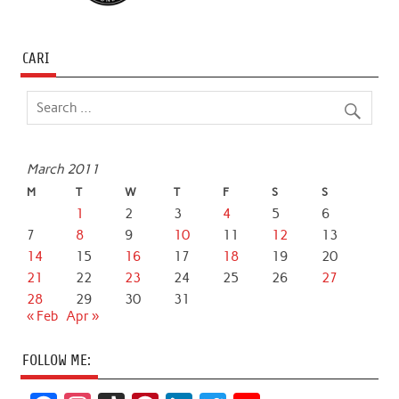
CARI
March 2011
M
T
W
T
F
S
S
1
2
3
4
5
6
7
8
9
10
11
12
13
14
15
16
17
18
19
20
21
22
23
24
25
26
27
28
29
30
31
« Feb
Apr »
FOLLOW ME: