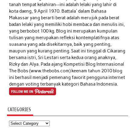
tanah tempat kelahiran--ini adalah lelaki yang lahir di
kota daeng, 9 April 1970. Battala' dalam Bahasa
Makassar yang berarti berat adalah merujuk pada berat
badan lelaki yang memiliki hobi membaca dan menulis ini,
yang berbobot 100 kg. Blog ini merupakan kumpulan
tulisan yang merupakan refleksi kontemplatifnya atas
suasana yang ada disekitarnya, baik yang penting,
maupun yang kurang penting. Saat ini tinggal di Cikarang
bersama istri, Sri Lestari serta kedua orang anaknya,
Rizky dan Alya. Pada ajang Kompetisi Blog Internasional
The Bobs (www.thebobs.com) keenam tahun 2010 blog
ini berhasil menjadi pemenang favorit pengguna internet
dengan voting terbanyak kategori Bahasa Indonesia.
CATEGORIES
Categories