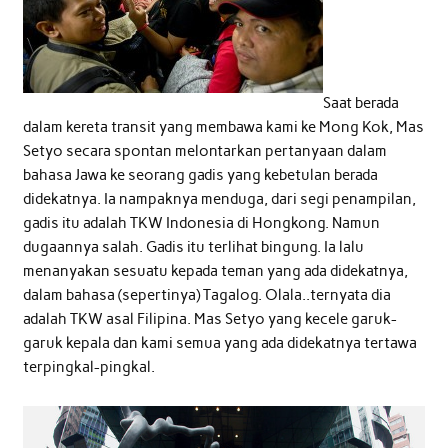
Saat berada
dalam kereta transit yang membawa kami ke Mong Kok, Mas
Setyo secara spontan melontarkan pertanyaan dalam
bahasa Jawa ke seorang gadis yang kebetulan berada
didekatnya. Ia nampaknya menduga, dari segi penampilan,
gadis itu adalah TKW Indonesia di Hongkong. Namun
dugaannya salah. Gadis itu terlihat bingung. Ia lalu
menanyakan sesuatu kepada teman yang ada didekatnya,
dalam bahasa (sepertinya) Tagalog. Olala..ternyata dia
adalah TKW asal Filipina. Mas Setyo yang kecele garuk-
garuk kepala dan kami semua yang ada didekatnya tertawa
terpingkal-pingkal.