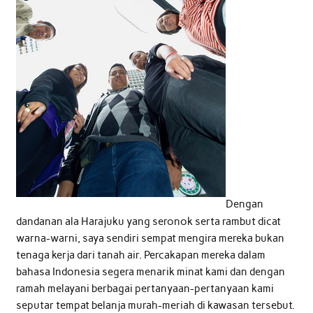
Dengan
dandanan ala Harajuku yang seronok serta rambut dicat
warna-warni, saya sendiri sempat mengira mereka bukan
tenaga kerja dari tanah air. Percakapan mereka dalam
bahasa Indonesia segera menarik minat kami dan dengan
ramah melayani berbagai pertanyaan-pertanyaan kami
seputar tempat belanja murah-meriah di kawasan tersebut.