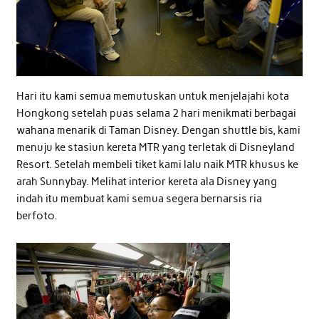
Hari itu kami semua memutuskan untuk menjelajahi kota
Hongkong setelah puas selama 2 hari menikmati berbagai
wahana menarik di Taman Disney. Dengan shuttle bis, kami
menuju ke stasiun kereta MTR yang terletak di Disneyland
Resort. Setelah membeli tiket kami lalu naik MTR khusus ke
arah Sunnybay. Melihat interior kereta ala Disney yang
indah itu membuat kami semua segera bernarsis ria
berfoto.