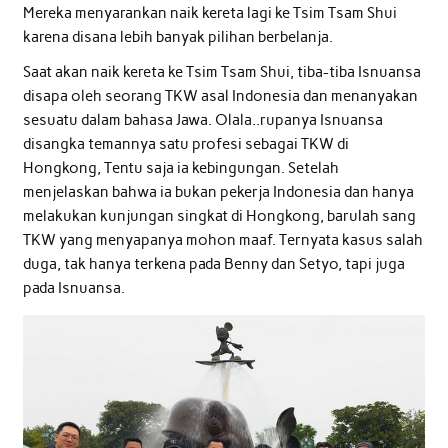
Mereka menyarankan naik kereta lagi ke Tsim Tsam Shui
karena disana lebih banyak pilihan berbelanja.
Saat akan naik kereta ke Tsim Tsam Shui, tiba-tiba Isnuansa
disapa oleh seorang TKW asal Indonesia dan menanyakan
sesuatu dalam bahasa Jawa. Olala..rupanya Isnuansa
disangka temannya satu profesi sebagai TKW di
Hongkong, Tentu saja ia kebingungan. Setelah
menjelaskan bahwa ia bukan pekerja Indonesia dan hanya
melakukan kunjungan singkat di Hongkong, barulah sang
TKW yang menyapanya mohon maaf. Ternyata kasus salah
duga, tak hanya terkena pada Benny dan Setyo, tapi juga
pada Isnuansa.