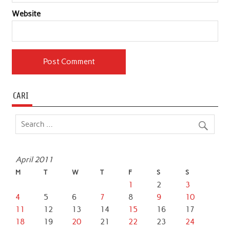
Website
CARI
April 2011
M
T
W
T
F
S
S
1
2
3
4
5
6
7
8
9
10
11
12
13
14
15
16
17
18
19
20
21
22
23
24