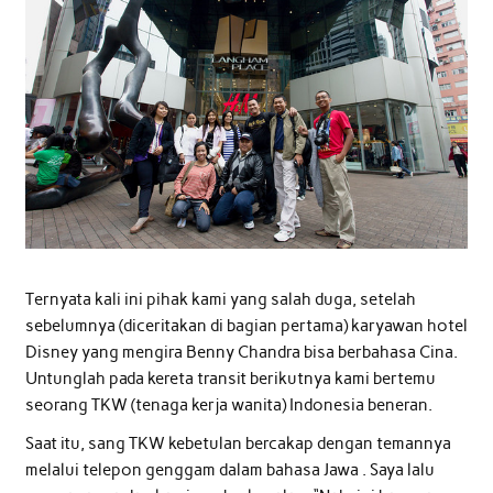
Ternyata kali ini pihak kami yang salah duga, setelah
sebelumnya (diceritakan di bagian pertama) karyawan hotel
Disney yang mengira Benny Chandra bisa berbahasa Cina.
Untunglah pada kereta transit berikutnya kami bertemu
seorang TKW (tenaga kerja wanita) Indonesia beneran.
Saat itu, sang TKW kebetulan bercakap dengan temannya
melalui telepon genggam dalam bahasa Jawa . Saya lalu