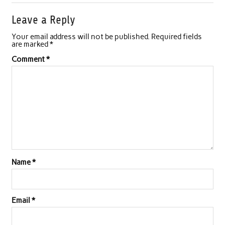
Leave a Reply
Your email address will not be published.
Required fields
are marked
*
Comment
*
Name
*
Email
*