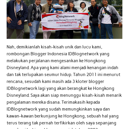
Nah, demikianlah kisah-kisah unik dan lucu kami,
rombongan Blogger Indonesia IDBlognetwork yang
melakukan perjalanan mengesankan ke Hongkong
Disneyland. Apa yang kami alami menjadi kenangan indah
dan tak terlupakan seumur hidup. Tahun 2011 ini menurut
rencana, sesudah kami masih ada 3 kloter blogger
IDBlognetwork lagi yang akan berangkat ke Hongkong
Disneyland. Saya akan siap menunggu kisah-kisah menarik
pengalaman mereka disana. Terimakasih kepada
IDBlognetwork yang sudah memungkinkan saya dan
kawan-kawan berkunjung ke Hongkong, sebuah hal yang
terus terang tak pernah terfikirkan oleh saya sepanjang