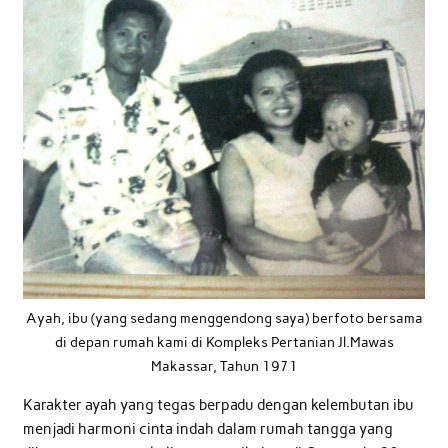
Ayah, ibu (yang sedang menggendong saya) berfoto bersama
di depan rumah kami di Kompleks Pertanian Jl.Mawas
Makassar, Tahun 1971
Karakter ayah yang tegas berpadu dengan kelembutan ibu
menjadi harmoni cinta indah dalam rumah tangga yang