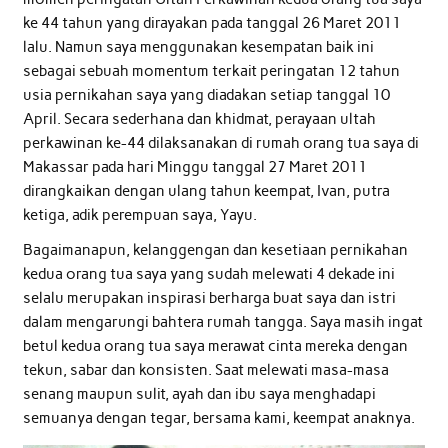
ke 44 tahun yang dirayakan pada tanggal 26 Maret 2011
lalu. Namun saya menggunakan kesempatan baik ini
sebagai sebuah momentum terkait peringatan 12 tahun
usia pernikahan saya yang diadakan setiap tanggal 10
April. Secara sederhana dan khidmat, perayaan ultah
perkawinan ke-44 dilaksanakan di rumah orang tua saya di
Makassar pada hari Minggu tanggal 27 Maret 2011
dirangkaikan dengan ulang tahun keempat, Ivan, putra
ketiga, adik perempuan saya, Yayu.
Bagaimanapun, kelanggengan dan kesetiaan pernikahan
kedua orang tua saya yang sudah melewati 4 dekade ini
selalu merupakan inspirasi berharga buat saya dan istri
dalam mengarungi bahtera rumah tangga. Saya masih ingat
betul kedua orang tua saya merawat cinta mereka dengan
tekun, sabar dan konsisten. Saat melewati masa-masa
senang maupun sulit, ayah dan ibu saya menghadapi
semuanya dengan tegar, bersama kami, keempat anaknya.