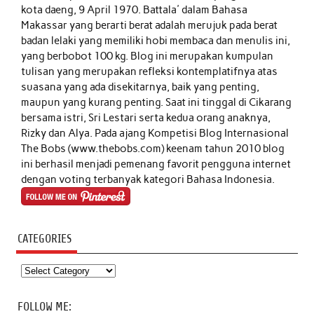
kota daeng, 9 April 1970. Battala' dalam Bahasa
Makassar yang berarti berat adalah merujuk pada berat
badan lelaki yang memiliki hobi membaca dan menulis ini,
yang berbobot 100 kg. Blog ini merupakan kumpulan
tulisan yang merupakan refleksi kontemplatifnya atas
suasana yang ada disekitarnya, baik yang penting,
maupun yang kurang penting. Saat ini tinggal di Cikarang
bersama istri, Sri Lestari serta kedua orang anaknya,
Rizky dan Alya. Pada ajang Kompetisi Blog Internasional
The Bobs (www.thebobs.com) keenam tahun 2010 blog
ini berhasil menjadi pemenang favorit pengguna internet
dengan voting terbanyak kategori Bahasa Indonesia.
CATEGORIES
Categories
FOLLOW ME: