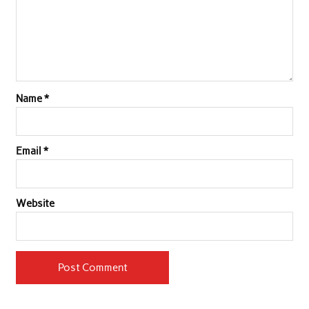
Name
*
Email
*
Website