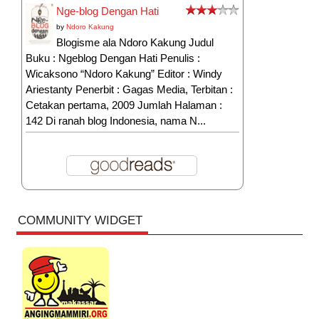
Nge-blog Dengan Hati
by
Ndoro Kakung
Blogisme ala Ndoro Kakung Judul
Buku : Ngeblog Dengan Hati Penulis :
Wicaksono “Ndoro Kakung” Editor : Windy
Ariestanty Penerbit : Gagas Media, Terbitan :
Cetakan pertama, 2009 Jumlah Halaman :
142 Di ranah blog Indonesia, nama N...
COMMUNITY WIDGET