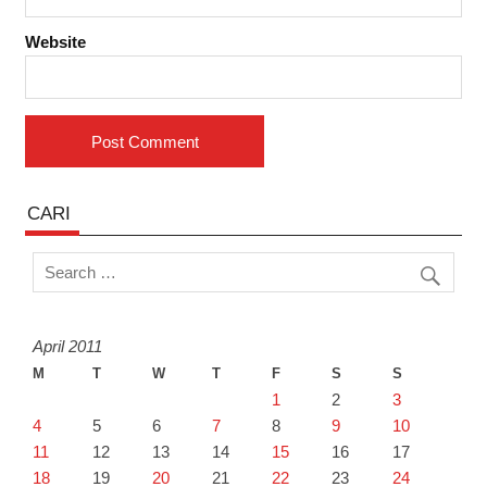
Website
CARI
April 2011
M
T
W
T
F
S
S
1
2
3
4
5
6
7
8
9
10
11
12
13
14
15
16
17
18
19
20
21
22
23
24