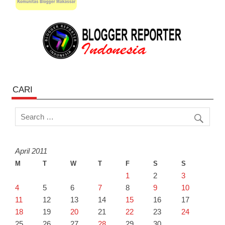
CARI
April 2011
M
T
W
T
F
S
S
1
2
3
4
5
6
7
8
9
10
11
12
13
14
15
16
17
18
19
20
21
22
23
24
25
26
27
28
29
30