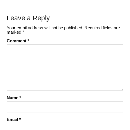
Leave a Reply
Your email address will not be published.
Required fields are
marked
*
Comment
*
Name
*
Email
*