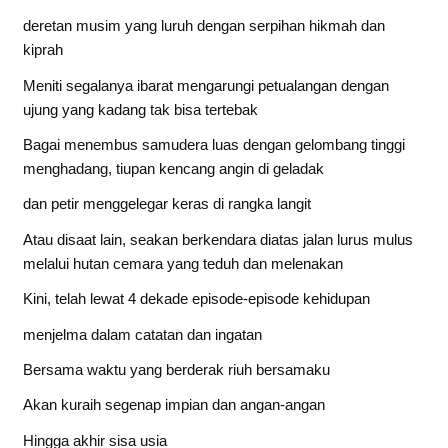
deretan musim yang luruh dengan serpihan hikmah dan
kiprah
Meniti segalanya ibarat mengarungi petualangan dengan
ujung yang kadang tak bisa tertebak
Bagai menembus samudera luas dengan gelombang tinggi
menghadang, tiupan kencang angin di geladak
dan petir menggelegar keras di rangka langit
Atau disaat lain, seakan berkendara diatas jalan lurus mulus
melalui hutan cemara yang teduh dan melenakan
Kini, telah lewat 4 dekade episode-episode kehidupan
menjelma dalam catatan dan ingatan
Bersama waktu yang berderak riuh bersamaku
Akan kuraih segenap impian dan angan-angan
Hingga akhir sisa usia