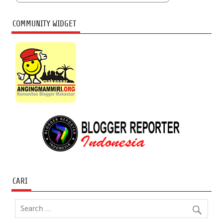
COMMUNITY WIDGET
CARI