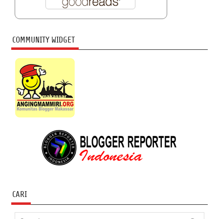
COMMUNITY WIDGET
CARI