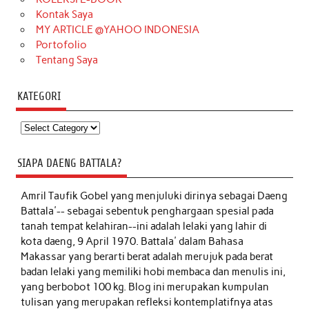
Kontak Saya
MY ARTICLE @YAHOO INDONESIA
Portofolio
Tentang Saya
KATEGORI
Kategori
SIAPA DAENG BATTALA?
Amril Taufik Gobel
yang menjuluki dirinya sebagai Daeng
Battala'-- sebagai sebentuk penghargaan spesial pada
tanah tempat kelahiran--ini adalah lelaki yang lahir di
kota daeng, 9 April 1970. Battala' dalam Bahasa
Makassar yang berarti berat adalah merujuk pada berat
badan lelaki yang memiliki hobi membaca dan menulis ini,
yang berbobot 100 kg. Blog ini merupakan kumpulan
tulisan yang merupakan refleksi kontemplatifnya atas