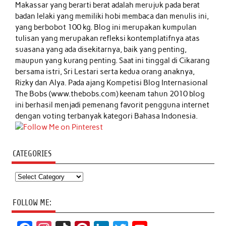
Makassar yang berarti berat adalah merujuk pada berat
badan lelaki yang memiliki hobi membaca dan menulis ini,
yang berbobot 100 kg. Blog ini merupakan kumpulan
tulisan yang merupakan refleksi kontemplatifnya atas
suasana yang ada disekitarnya, baik yang penting,
maupun yang kurang penting. Saat ini tinggal di Cikarang
bersama istri, Sri Lestari serta kedua orang anaknya,
Rizky dan Alya. Pada ajang Kompetisi Blog Internasional
The Bobs (www.thebobs.com) keenam tahun 2010 blog
ini berhasil menjadi pemenang favorit pengguna internet
dengan voting terbanyak kategori Bahasa Indonesia.
CATEGORIES
Categories
FOLLOW ME: