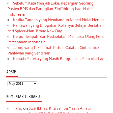
Sebelum Kata Menjadi Luka: Kepergian Seorang
Pasien BPJS dan Panggilan ‘Einfühlung’ bagi Nakes
Indonesia
Ketika Tangan yang Membangun Negeri Mulai Menua
Pahlawan yang Dilupakan Kotanya: Belajar Bertahan
dari Spider-Man: Brand New Day
Beras, Rempah, dan Kedaulatan: Membaca Ulang Peta
Pertahanan Indonesia
Jaring yang Tak Pernah Putus: Catatan Cinta untuk
Pahlawan yang Sendirian
Kepada Mereka yang Masih Bangun dan Mencoba Lagi
ARSIP
Arsip
KOMENTAR TERBARU
tikno
on
Soal Ikhlas, Kita Semua Masih Amatir