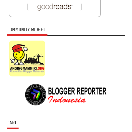
COMMUNITY WIDGET
CARI