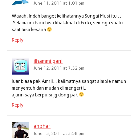
June 11, 2011 at 1:01 pm
Waaah, Indah banget kelihatannya Sungai Musi itu . .
.Selama ini baru bisa lihat-lihat di Foto, semoga suatu
saat bisa kesana
Reply
ilhammi gani
June 12, 2011 at 7:32 pm
luar biasa pak Amril… kalimatnya sangat simple namun
menyentuh dan mudah di mengerti..
ajarin saya berpuisi jg dong pak
Reply
anbhar
June 13, 2011 at 3:58 pm