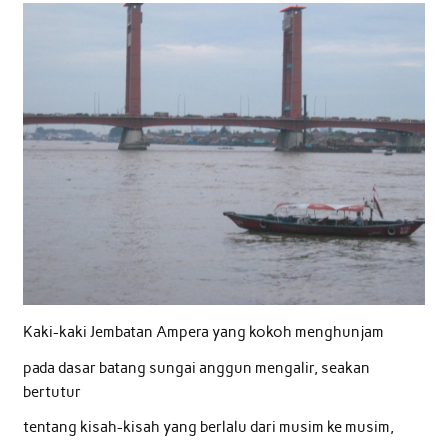
Kaki-kaki Jembatan Ampera yang kokoh menghunjam
pada dasar batang sungai anggun mengalir, seakan
bertutur
tentang kisah-kisah yang berlalu dari musim ke musim,