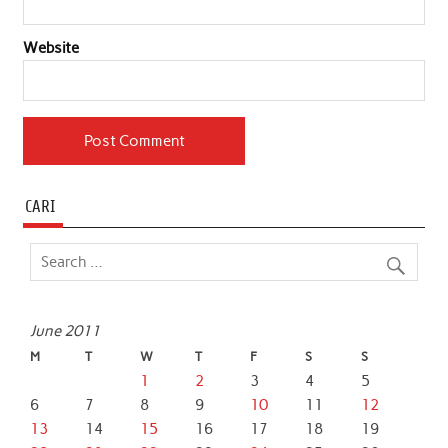
Website
CARI
June 2011
M
T
W
T
F
S
S
1
2
3
4
5
6
7
8
9
10
11
12
13
14
15
16
17
18
19