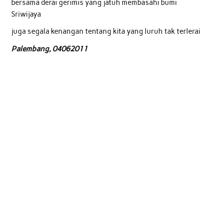
bersama derai gerimis yang jatuh membasahi bumi
Sriwijaya
juga segala kenangan tentang kita yang luruh tak terlerai
Palembang, 04062011