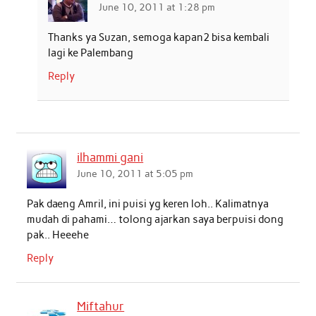
June 10, 2011 at 1:28 pm
Thanks ya Suzan, semoga kapan2 bisa kembali
lagi ke Palembang
Reply
ilhammi gani
June 10, 2011 at 5:05 pm
Pak daeng Amril, ini puisi yg keren loh.. Kalimatnya
mudah di pahami… tolong ajarkan saya berpuisi dong
pak.. Heeehe
Reply
Miftahur