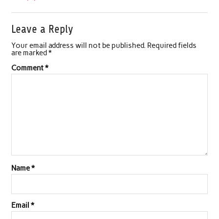
Leave a Reply
Your email address will not be published.
Required fields
are marked
*
Comment
*
Name
*
Email
*