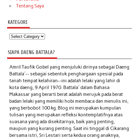
Tentang Saya
KATEGORI
Kategori
SIAPA DAENG BATTALA?
Amril Taufik Gobel
yang menjuluki dirinya sebagai Daeng
Battala'-- sebagai sebentuk penghargaan spesial pada
tanah tempat kelahiran--ini adalah lelaki yang lahir di
kota daeng, 9 April 1970. Battala' dalam Bahasa
Makassar yang berarti berat adalah merujuk pada berat
badan lelaki yang memiliki hobi membaca dan menulis ini,
yang berbobot 100 kg. Blog ini merupakan kumpulan
tulisan yang merupakan refleksi kontemplatifnya atas
suasana yang ada disekitarnya, baik yang penting,
maupun yang kurang penting. Saat ini tinggal di Cikarang
bersama istri, Sri Lestari serta kedua orang anaknya,