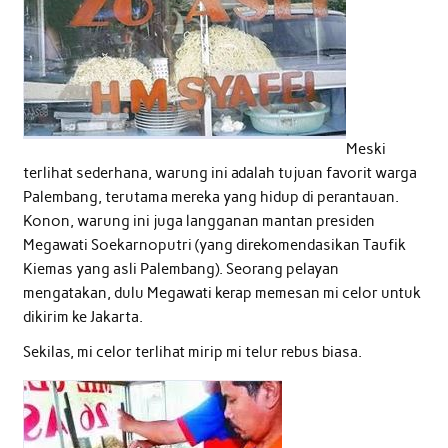
Meski
terlihat sederhana, warung ini adalah tujuan favorit warga
Palembang, terutama mereka yang hidup di perantauan.
Konon, warung ini juga langganan mantan presiden
Megawati Soekarnoputri (yang direkomendasikan Taufik
Kiemas yang asli Palembang). Seorang pelayan
mengatakan, dulu Megawati kerap memesan mi celor untuk
dikirim ke Jakarta.
Sekilas, mi celor terlihat mirip mi telur rebus biasa.