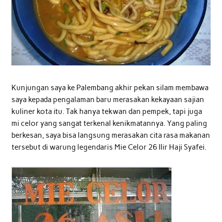
Kunjungan saya ke Palembang akhir pekan silam membawa
saya kepada pengalaman baru merasakan kekayaan sajian
kuliner kota itu. Tak hanya tekwan dan pempek, tapi juga
mi celor yang sangat terkenal kenikmatannya. Yang paling
berkesan, saya bisa langsung merasakan cita rasa makanan
tersebut di warung legendaris Mie Celor 26 Ilir Haji Syafei.