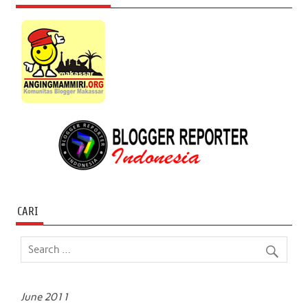
CARI
June 2011