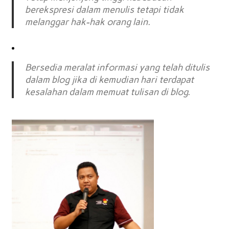
berekspresi dalam menulis tetapi tidak
melanggar hak-hak orang lain.
Bersedia meralat informasi yang telah ditulis
dalam blog jika di kemudian hari terdapat
kesalahan dalam memuat tulisan di blog.