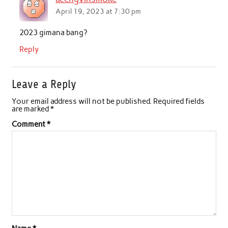
April 19, 2023 at 7:30 pm
2023 gimana bang?
Reply
Leave a Reply
Your email address will not be published.
Required fields
are marked
*
Comment
*