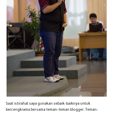
Saat istirahat saya gunakan sebaik-baiknya untuk
bercengkrama bersama teman-teman blogger. Teman-