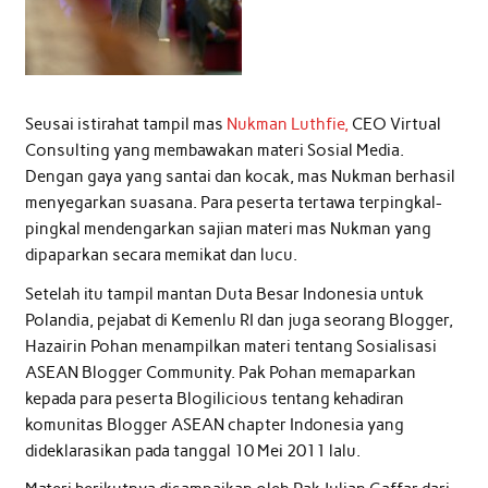
Seusai istirahat tampil mas
Nukman Luthfie,
CEO Virtual
Consulting yang membawakan materi Sosial Media.
Dengan gaya yang santai dan kocak, mas Nukman berhasil
menyegarkan suasana. Para peserta tertawa terpingkal-
pingkal mendengarkan sajian materi mas Nukman yang
dipaparkan secara memikat dan lucu.
Setelah itu tampil mantan Duta Besar Indonesia untuk
Polandia, pejabat di Kemenlu RI dan juga seorang Blogger,
Hazairin Pohan menampilkan materi tentang Sosialisasi
ASEAN Blogger Community. Pak Pohan memaparkan
kepada para peserta Blogilicious tentang kehadiran
komunitas Blogger ASEAN chapter Indonesia yang
dideklarasikan pada tanggal 10 Mei 2011 lalu.