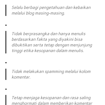
Selalu berbagi pengetahuan dan kebaikan
melalui blog masing-masing.
Tidak berprasangka dan hanya menulis
berdasarkan fakta yang diyakini bisa
dibuktikan serta tetap dengan menjunjung
tinggi etika kesopanan dalam menulis.
Tidak melakukan spamming melalui kolom
komentar.
Tetap menjaga kesopanan dan rasa saling
menghormati dalam memberikan komentar