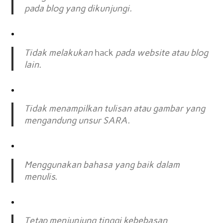
pada blog yang dikunjungi.
Tidak melakukan
hack
pada website atau blog
lain.
Tidak menampilkan tulisan atau gambar yang
mengandung unsur SARA.
Menggunakan bahasa yang baik dalam
menulis.
Tetap menjunjung tinggi kebebasan