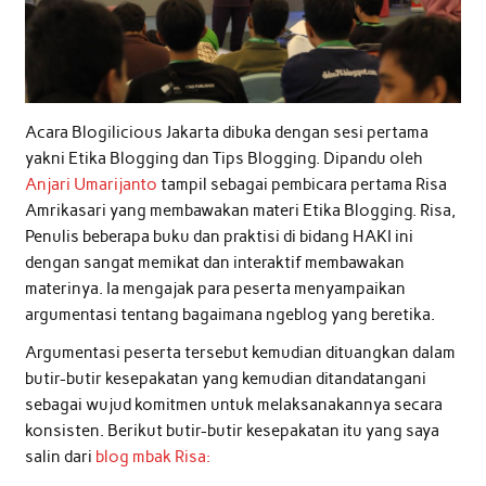
Acara Blogilicious Jakarta dibuka dengan sesi pertama
yakni Etika Blogging dan Tips Blogging. Dipandu oleh
Anjari Umarijanto
tampil sebagai pembicara pertama Risa
Amrikasari yang membawakan materi Etika Blogging. Risa,
Penulis beberapa buku dan praktisi di bidang HAKI ini
dengan sangat memikat dan interaktif membawakan
materinya. Ia mengajak para peserta menyampaikan
argumentasi tentang bagaimana ngeblog yang beretika.
Argumentasi peserta tersebut kemudian dituangkan dalam
butir-butir kesepakatan yang kemudian ditandatangani
sebagai wujud komitmen untuk melaksanakannya secara
konsisten. Berikut butir-butir kesepakatan itu yang saya
salin dari
blog mbak Risa: