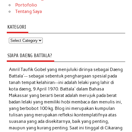
Portofolio
Tentang Saya
KATEGORI
Kategori
SIAPA DAENG BATTALA?
Amril Taufik Gobel
yang menjuluki dirinya sebagai Daeng
Battala'-- sebagai sebentuk penghargaan spesial pada
tanah tempat kelahiran--ini adalah lelaki yang lahir di
kota daeng, 9 April 1970. Battala' dalam Bahasa
Makassar yang berarti berat adalah merujuk pada berat
badan lelaki yang memiliki hobi membaca dan menulis ini,
yang berbobot 100 kg. Blog ini merupakan kumpulan
tulisan yang merupakan refleksi kontemplatifnya atas
suasana yang ada disekitarnya, baik yang penting,
maupun yang kurang penting. Saat ini tinggal di Cikarang