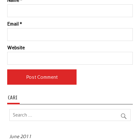
Name
*
Email
*
Website
CARI
June 2011