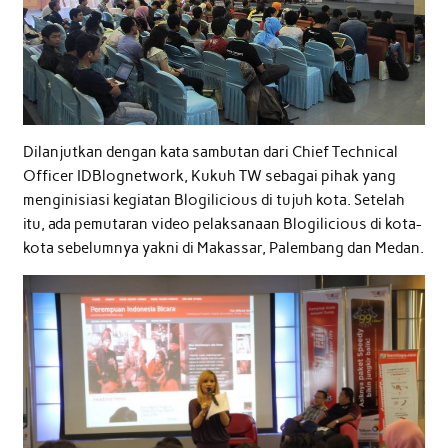
Dilanjutkan dengan kata sambutan dari Chief Technical
Officer IDBlognetwork, Kukuh TW sebagai pihak yang
menginisiasi kegiatan Blogilicious di tujuh kota. Setelah
itu, ada pemutaran video pelaksanaan Blogilicious di kota-
kota sebelumnya yakni di Makassar, Palembang dan Medan.