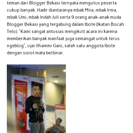
teman dari Blogger Bekasi ternyata mengutus peserta
cukup banyak. Hadir diantaranya mbak Mira, mbak Irma,
mbak Umi, mbak Indah Juli serta 9 orang anak-anak muda
Blogger Bekasi yang tergabung dalam Ibote (Ikatan Bocah
Telo). “Kami sangat antusias mengikuti acara ini karena
memberikan banyak manfaat juga semangat untuk terus
ngeblog”, ujar Ilhammi Gani, salah satu anggota Ibote
dengan sorot mata berbinar.