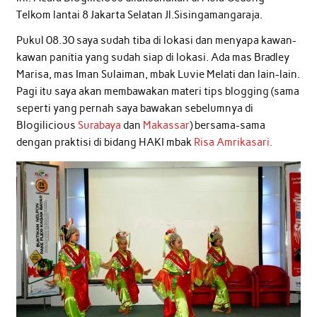
Telkom lantai 8 Jakarta Selatan Jl.Sisingamangaraja.
Pukul 08.30 saya sudah tiba di lokasi dan menyapa kawan-
kawan panitia yang sudah siap di lokasi. Ada mas Bradley
Marisa, mas Iman Sulaiman, mbak Luvie Melati dan lain-lain.
Pagi itu saya akan membawakan materi tips blogging (sama
seperti yang pernah saya bawakan sebelumnya di
Blogilicious
Surabaya
dan
Makassar
) bersama-sama
dengan praktisi di bidang HAKI mbak
Risa Amrikasari.