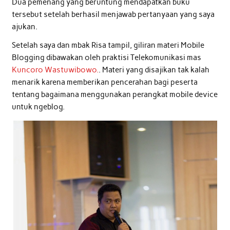
Dua pemenang yang beruntung mendapatkan buku
tersebut setelah berhasil menjawab pertanyaan yang saya
ajukan.
Setelah saya dan mbak Risa tampil, giliran materi Mobile
Blogging dibawakan oleh praktisi Telekomunikasi mas
Kuncoro Wastuwibowo.
. Materi yang disajikan tak kalah
menarik karena memberikan pencerahan bagi peserta
tentang bagaimana menggunakan perangkat mobile device
untuk ngeblog.