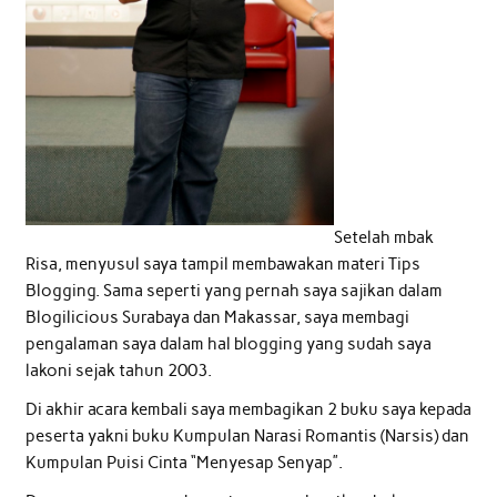
Setelah mbak
Risa, menyusul saya tampil membawakan materi Tips
Blogging. Sama seperti yang pernah saya sajikan dalam
Blogilicious Surabaya dan Makassar, saya membagi
pengalaman saya dalam hal blogging yang sudah saya
lakoni sejak tahun 2003.
Di akhir acara kembali saya membagikan 2 buku saya kepada
peserta yakni buku Kumpulan Narasi Romantis (Narsis) dan
Kumpulan Puisi Cinta “Menyesap Senyap”.