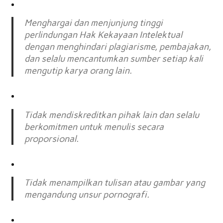
Menghargai dan menjunjung tinggi
perlindungan Hak Kekayaan Intelektual
dengan menghindari plagiarisme, pembajakan,
dan selalu mencantumkan sumber setiap kali
mengutip karya orang lain.
Tidak mendiskreditkan pihak lain dan selalu
berkomitmen untuk menulis secara
proporsional.
Tidak menampilkan tulisan atau gambar yang
mengandung unsur pornografi.