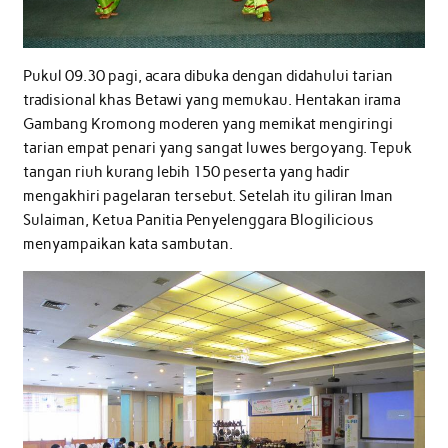
Pukul 09.30 pagi, acara dibuka dengan didahului tarian
tradisional khas Betawi yang memukau. Hentakan irama
Gambang Kromong moderen yang memikat mengiringi
tarian empat penari yang sangat luwes bergoyang. Tepuk
tangan riuh kurang lebih 150 peserta yang hadir
mengakhiri pagelaran tersebut. Setelah itu giliran Iman
Sulaiman, Ketua Panitia Penyelenggara Blogilicious
menyampaikan kata sambutan.