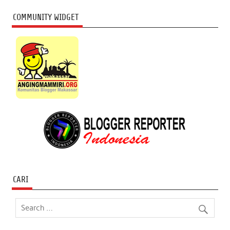
COMMUNITY WIDGET
CARI