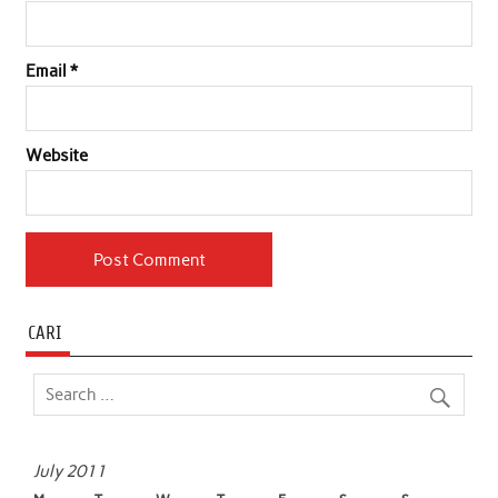
Email
*
Website
CARI
July 2011