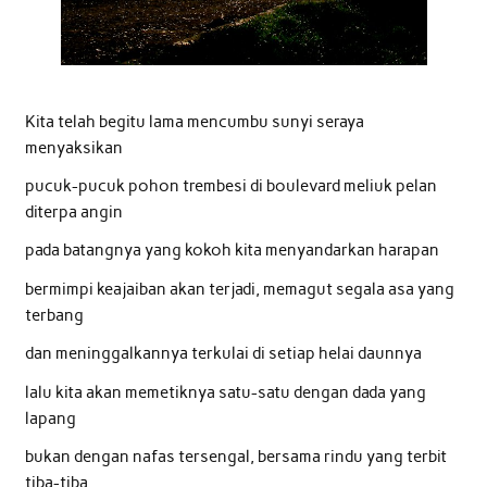
Kita telah begitu lama mencumbu sunyi seraya
menyaksikan
pucuk-pucuk pohon trembesi di boulevard meliuk pelan
diterpa angin
pada batangnya yang kokoh kita menyandarkan harapan
bermimpi keajaiban akan terjadi, memagut segala asa yang
terbang
dan meninggalkannya terkulai di setiap helai daunnya
lalu kita akan memetiknya satu-satu dengan dada yang
lapang
bukan dengan nafas tersengal, bersama rindu yang terbit
tiba-tiba