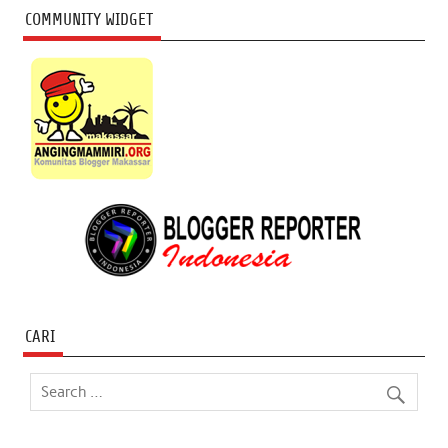
COMMUNITY WIDGET
CARI