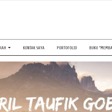
PRAH
KONTAK SAYA
PORTOFOLIO
BUKU “MEMBA