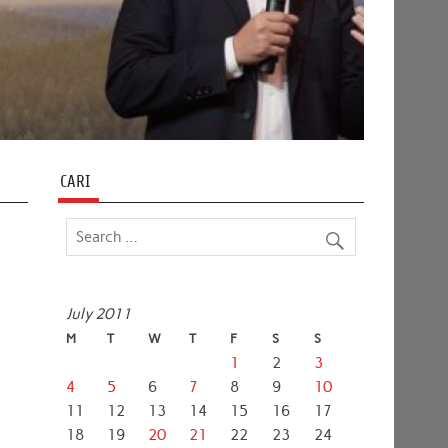
CARI
July 2011
M
T
W
T
F
S
S
1
2
3
4
5
6
7
8
9
10
11
12
13
14
15
16
17
18
19
20
21
22
23
24