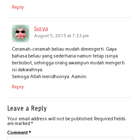
Reply
Surya
August 5, 2015 at 7:23 pm
Ceramah-ceramah beliau mudah dimengerti. Gaya
bahasa beliau yang sederhana namun tetap isinya
berbobot, sehingga orang awampun mudah mengerti
isi dakwahnya.
Semoga Allah meridhoinya. Aamiin.
Reply
Leave a Reply
Your email address will not be published.
Required fields
are marked
*
Comment
*