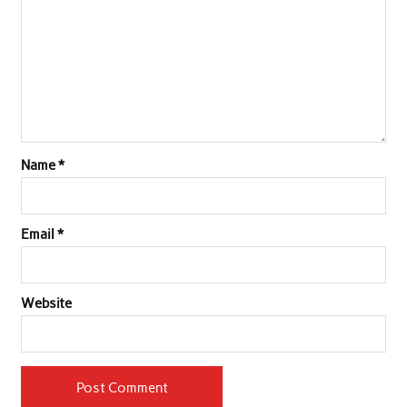
Name
*
Email
*
Website