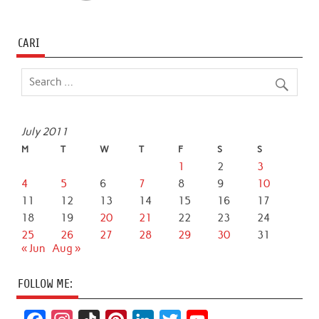
CARI
July 2011
M
T
W
T
F
S
S
1
2
3
4
5
6
7
8
9
10
11
12
13
14
15
16
17
18
19
20
21
22
23
24
25
26
27
28
29
30
31
« Jun
Aug »
FOLLOW ME: