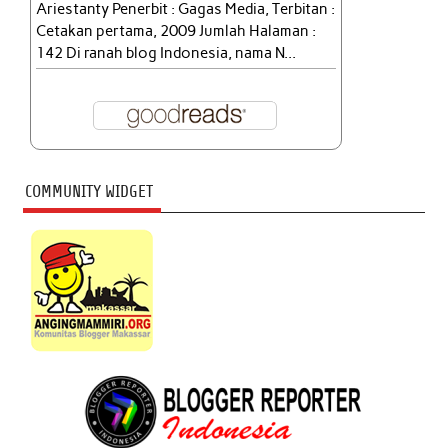
Ariestanty Penerbit : Gagas Media, Terbitan :
Cetakan pertama, 2009 Jumlah Halaman :
142 Di ranah blog Indonesia, nama N...
COMMUNITY WIDGET