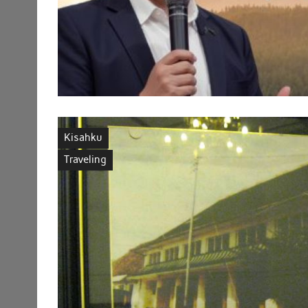
Kisahku
Traveling