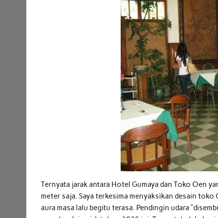
Ternyata jarak antara Hotel Gumaya dan Toko Oen yang 
meter saja. Saya terkesima menyaksikan desain toko 
aura masa lalu begitu terasa. Pendingin udara “disem