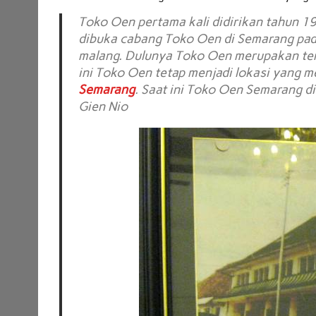
Toko Oen pertama kali didirikan tahun 19
dibuka cabang Toko Oen di Semarang pad
malang. Dulunya Toko Oen merupakan tem
ini Toko Oen tetap menjadi lokasi yang 
Semarang
. Saat ini Toko Oen Semarang di
Gien Nio