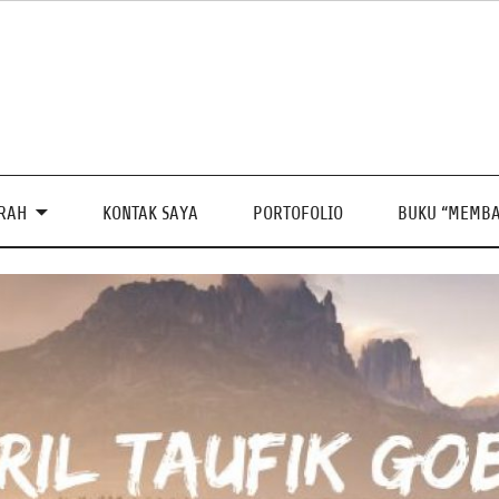
PRAH
KONTAK SAYA
PORTOFOLIO
BUKU “MEMBA