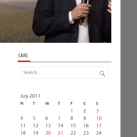
CARI
July 2011
M
T
W
T
F
S
S
1
2
3
4
5
6
7
8
9
10
11
12
13
14
15
16
17
18
19
20
21
22
23
24