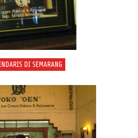
GENDARIS DI SEMARANG