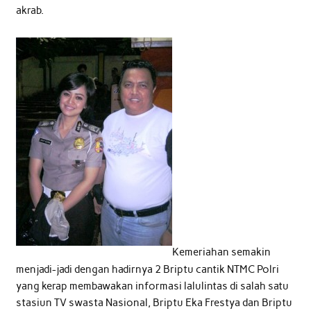
akrab.
Kemeriahan semakin
menjadi-jadi dengan hadirnya 2 Briptu cantik NTMC Polri
yang kerap membawakan informasi lalulintas di salah satu
stasiun TV swasta Nasional, Briptu Eka Frestya dan Briptu