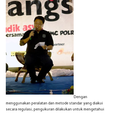
Dengan
menggunakan peralatan dan metode standar yang diakui
secara regulasi, pengukuran dilakukan untuk mengetahui