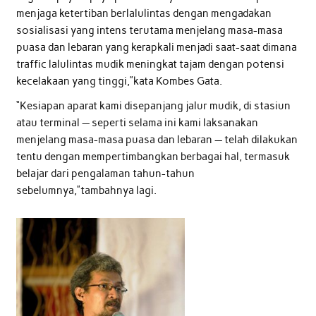
menjaga ketertiban berlalulintas dengan mengadakan
sosialisasi yang intens terutama menjelang masa-masa
puasa dan lebaran yang kerapkali menjadi saat-saat dimana
traffic lalulintas mudik meningkat tajam dengan potensi
kecelakaan yang tinggi,”kata Kombes Gata.
“Kesiapan aparat kami disepanjang jalur mudik, di stasiun
atau terminal — seperti selama ini kami laksanakan
menjelang masa-masa puasa dan lebaran — telah dilakukan
tentu dengan mempertimbangkan berbagai hal, termasuk
belajar dari pengalaman tahun-tahun
sebelumnya,”tambahnya lagi.