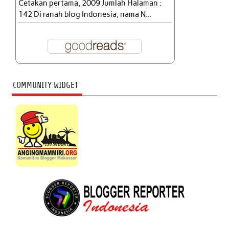
Cetakan pertama, 2009 Jumlah Halaman :
142 Di ranah blog Indonesia, nama N...
COMMUNITY WIDGET