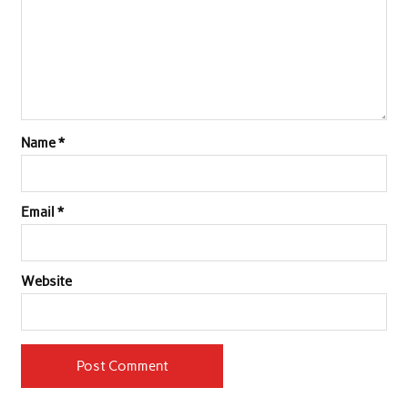
Name
*
Email
*
Website