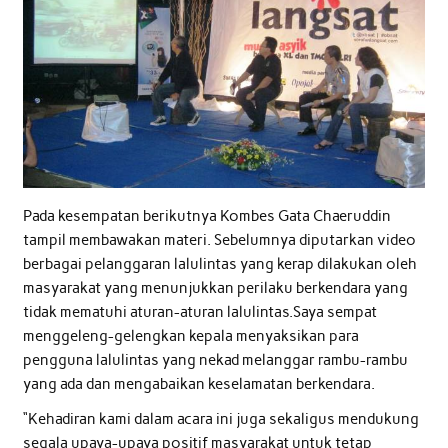
Pada kesempatan berikutnya Kombes Gata Chaeruddin
tampil membawakan materi. Sebelumnya diputarkan video
berbagai pelanggaran lalulintas yang kerap dilakukan oleh
masyarakat yang menunjukkan perilaku berkendara yang
tidak mematuhi aturan-aturan lalulintas.Saya sempat
menggeleng-gelengkan kepala menyaksikan para
pengguna lalulintas yang nekad melanggar rambu-rambu
yang ada dan mengabaikan keselamatan berkendara.
“Kehadiran kami dalam acara ini juga sekaligus mendukung
segala upaya-upaya positif masyarakat untuk tetap