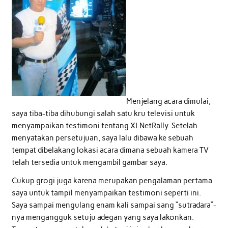
Menjelang acara dimulai,
saya tiba-tiba dihubungi salah satu kru televisi untuk
menyampaikan testimoni tentang XLNetRally. Setelah
menyatakan persetujuan, saya lalu dibawa ke sebuah
tempat dibelakang lokasi acara dimana sebuah kamera TV
telah tersedia untuk mengambil gambar saya.
Cukup grogi juga karena merupakan pengalaman pertama
saya untuk tampil menyampaikan testimoni seperti ini.
Saya sampai mengulang enam kali sampai sang “sutradara”-
nya mengangguk setuju adegan yang saya lakonkan.