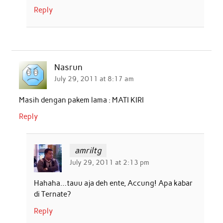
Reply
Nasrun
July 29, 2011 at 8:17 am
Masih dengan pakem lama : MATI KIRI
Reply
amriltg
July 29, 2011 at 2:13 pm
Hahaha…tauu aja deh ente, Accung! Apa kabar
di Ternate?
Reply