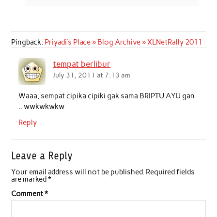
Pingback:
Priyadi’s Place » Blog Archive » XLNetRally 2011
tempat berlibur
July 31, 2011 at 7:13 am
Waaa, sempat cipika cipiki gak sama BRIPTU AYU gan
.. wwkwkwkw
Reply
Leave a Reply
Your email address will not be published.
Required fields
are marked
*
Comment
*