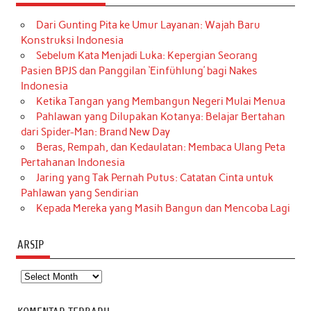
Dari Gunting Pita ke Umur Layanan: Wajah Baru
Konstruksi Indonesia
Sebelum Kata Menjadi Luka: Kepergian Seorang
Pasien BPJS dan Panggilan ‘Einfühlung’ bagi Nakes
Indonesia
Ketika Tangan yang Membangun Negeri Mulai Menua
Pahlawan yang Dilupakan Kotanya: Belajar Bertahan
dari Spider-Man: Brand New Day
Beras, Rempah, dan Kedaulatan: Membaca Ulang Peta
Pertahanan Indonesia
Jaring yang Tak Pernah Putus: Catatan Cinta untuk
Pahlawan yang Sendirian
Kepada Mereka yang Masih Bangun dan Mencoba Lagi
ARSIP
Arsip