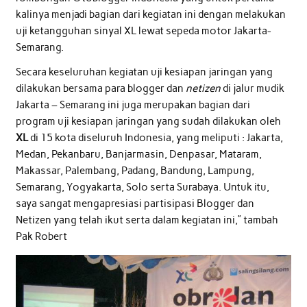
kalinya menjadi bagian dari kegiatan ini dengan melakukan
uji ketangguhan sinyal XL lewat sepeda motor Jakarta-
Semarang.
Secara keseluruhan kegiatan uji kesiapan jaringan yang
dilakukan bersama para blogger dan
netizen
di jalur mudik
Jakarta – Semarang ini juga merupakan bagian dari
program uji kesiapan jaringan yang sudah dilakukan oleh
XL
di 15 kota diseluruh Indonesia, yang meliputi : Jakarta,
Medan, Pekanbaru, Banjarmasin, Denpasar, Mataram,
Makassar, Palembang, Padang, Bandung, Lampung,
Semarang, Yogyakarta, Solo serta Surabaya. Untuk itu,
saya sangat mengapresiasi partisipasi Blogger dan
Netizen yang telah ikut serta dalam kegiatan ini,” tambah
Pak Robert