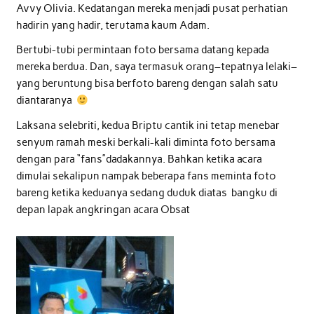
Avvy Olivia. Kedatangan mereka menjadi pusat perhatian
hadirin yang hadir, terutama kaum Adam.
Bertubi-tubi permintaan foto bersama datang kepada
mereka berdua. Dan, saya termasuk orang–tepatnya lelaki–
yang beruntung bisa berfoto bareng dengan salah satu
diantaranya
Laksana selebriti, kedua Briptu cantik ini tetap menebar
senyum ramah meski berkali-kali diminta foto bersama
dengan para “fans”dadakannya. Bahkan ketika acara
dimulai sekalipun nampak beberapa fans meminta foto
bareng ketika keduanya sedang duduk diatas bangku di
depan lapak angkringan acara Obsat