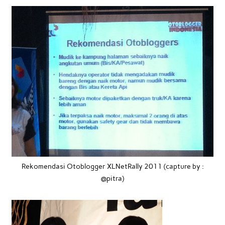
Rekomendasi Otoblogger XLNetRally 2011 (capture by :
@pitra)