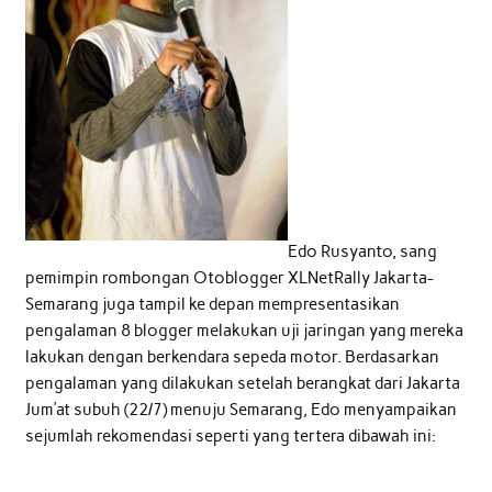
Edo Rusyanto, sang
pemimpin rombongan Otoblogger XLNetRally Jakarta-
Semarang juga tampil ke depan mempresentasikan
pengalaman 8 blogger melakukan uji jaringan yang mereka
lakukan dengan berkendara sepeda motor. Berdasarkan
pengalaman yang dilakukan setelah berangkat dari Jakarta
Jum’at subuh (22/7) menuju Semarang, Edo menyampaikan
sejumlah rekomendasi seperti yang tertera dibawah ini: